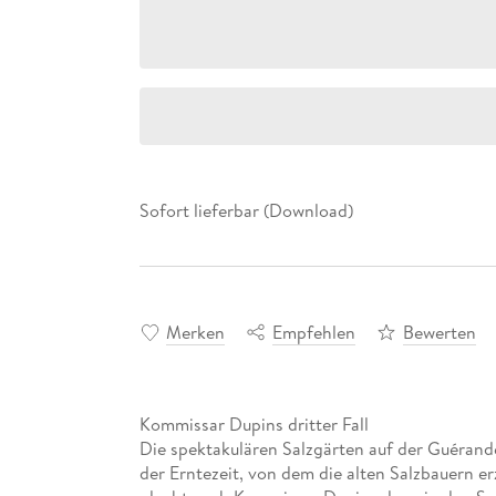
Sofort lieferbar (Download)
Merken
Empfehlen
Bewerten
Kommissar Dupins dritter Fall
Die spektakulären Salzgärten auf der Guérande
der Erntezeit, von dem die alten Salzbauern er