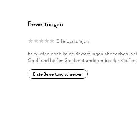
Bewertungen
0 Bewertungen
Es wurden noch keine Bewertungen abgegeben. Schr
Gold" und helfen Sie damit anderen bei der Kaufen
Erste Bewertung schreiben