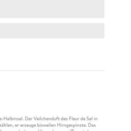
-Halbinsel. Der Veilchenduft des Fleur de Sel in
zählen, er erzeuge bisweilen Hirngespinste. Das