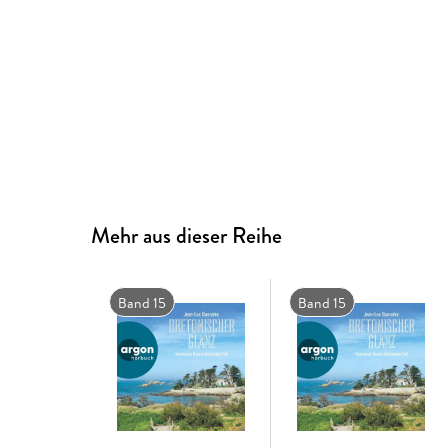
Mehr aus dieser Reihe
Band 15
Band 15