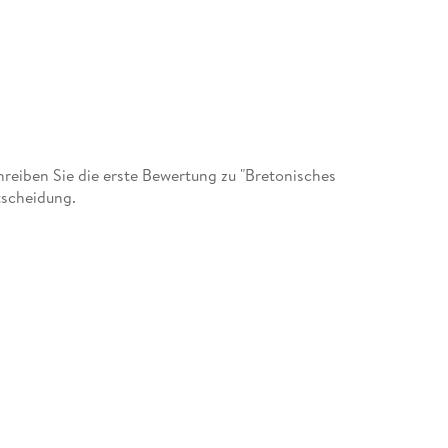
eiben Sie die erste Bewertung zu "Bretonisches
tscheidung.