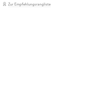
Zur Empfehlungsrangliste