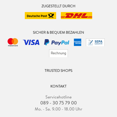
ZUGESTELLT DURCH
SICHER & BEQUEM BEZAHLEN
TRUSTED SHOPS
KONTAKT
Servicehotline
089 - 30 75 79 00
Mo. - Sa. 9.00 - 18.00 Uhr