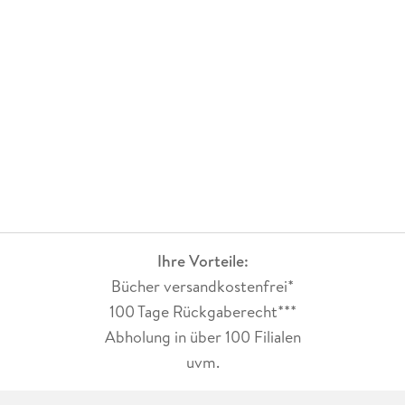
Ihre Vorteile:
Bücher versandkostenfrei*
100 Tage Rückgaberecht***
Abholung in über 100 Filialen
uvm.