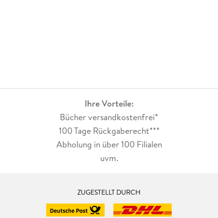
Ihre Vorteile:
Bücher versandkostenfrei*
100 Tage Rückgaberecht***
Abholung in über 100 Filialen
uvm.
ZUGESTELLT DURCH