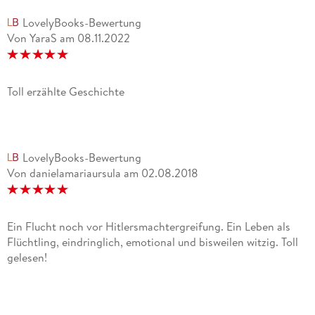
LovelyBooks-Bewertung
Von YaraS
am
08.11.2022
Toll erzählte Geschichte
LovelyBooks-Bewertung
Von danielamariaursula
am
02.08.2018
Ein Flucht noch vor Hitlersmachtergreifung. Ein Leben als
Flüchtling, eindringlich, emotional und bisweilen witzig. Toll
gelesen!