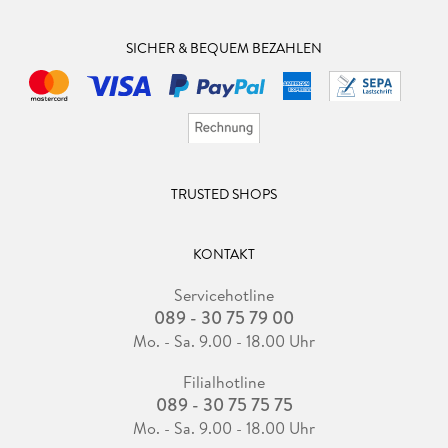
SICHER & BEQUEM BEZAHLEN
TRUSTED SHOPS
KONTAKT
Servicehotline
089 - 30 75 79 00
Mo. - Sa. 9.00 - 18.00 Uhr
Filialhotline
089 - 30 75 75 75
Mo. - Sa. 9.00 - 18.00 Uhr