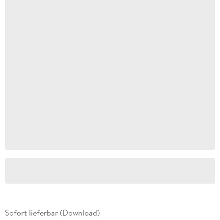
Sofort lieferbar (Download)