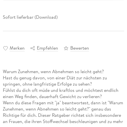
Sofort lieferbar (Download)
Merken
Empfehlen
Bewerten
Warum Zunehmen, wenn Abnehmen so leicht geht?
Hast du genug davon, von einer Diät zur nächsten zu
springen, ohne langfristige Erfolge zu sehen?
Fühlst du dich oft müde und kraftlos und möchtest endlich
einen Weg finden, dauerhaft Gewicht zu verlieren?
Wenn du diese Fragen mit "ja" beantwortest, dann ist "Warum
Zunehmen, wenn Abnehmen so leicht geht?" genau das
Richtige für dich. Dieser Ratgeber richtet sich insbesondere
an Frauen, die ihren Stoffwechsel beschleunigen und zu mehr