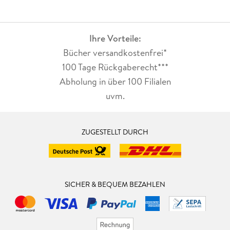
Ihre Vorteile:
Bücher versandkostenfrei*
100 Tage Rückgaberecht***
Abholung in über 100 Filialen
uvm.
ZUGESTELLT DURCH
SICHER & BEQUEM BEZAHLEN