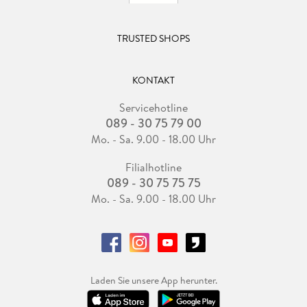
TRUSTED SHOPS
KONTAKT
Servicehotline
089 - 30 75 79 00
Mo. - Sa. 9.00 - 18.00 Uhr
Filialhotline
089 - 30 75 75 75
Mo. - Sa. 9.00 - 18.00 Uhr
Laden Sie unsere App herunter.