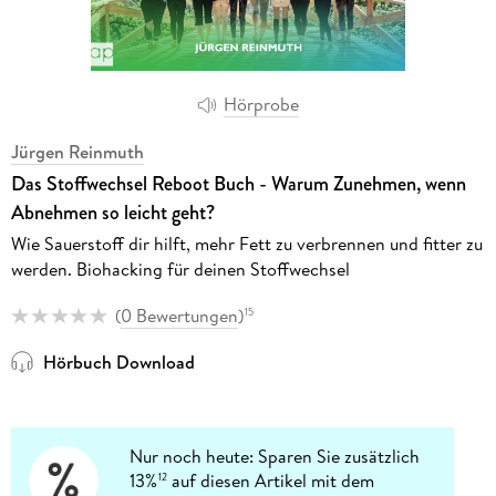
Hörprobe
Jürgen Reinmuth
Das Stoffwechsel Reboot Buch - Warum Zunehmen, wenn
Abnehmen so leicht geht?
Wie Sauerstoff dir hilft, mehr Fett zu verbrennen und fitter zu
werden. Biohacking für deinen Stoffwechsel
(
0 Bewertungen
)
15
Hörbuch Download
Nur noch heute: Sparen Sie zusätzlich
13%
auf diesen Artikel mit dem
12