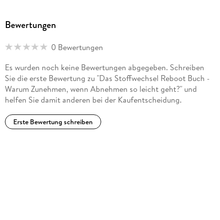
Bewertungen
0 Bewertungen
Es wurden noch keine Bewertungen abgegeben. Schreiben
Sie die erste Bewertung zu "Das Stoffwechsel Reboot Buch -
Warum Zunehmen, wenn Abnehmen so leicht geht?" und
helfen Sie damit anderen bei der Kaufentscheidung.
Erste Bewertung schreiben