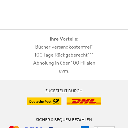
Ihre Vorteile:
Bücher versandkostenfrei*
100 Tage Rückgaberecht***
Abholung in über 100 Filialen
uvm.
ZUGESTELLT DURCH
SICHER & BEQUEM BEZAHLEN