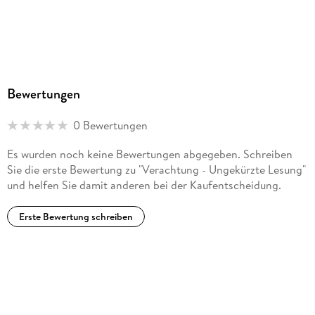
Bewertungen
0 Bewertungen
Es wurden noch keine Bewertungen abgegeben. Schreiben
Sie die erste Bewertung zu "Verachtung - Ungekürzte Lesung"
und helfen Sie damit anderen bei der Kaufentscheidung.
Erste Bewertung schreiben