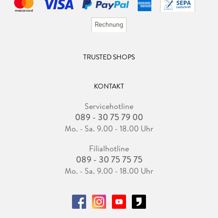
TRUSTED SHOPS
KONTAKT
Servicehotline
089 - 30 75 79 00
Mo. - Sa. 9.00 - 18.00 Uhr
Filialhotline
089 - 30 75 75 75
Mo. - Sa. 9.00 - 18.00 Uhr