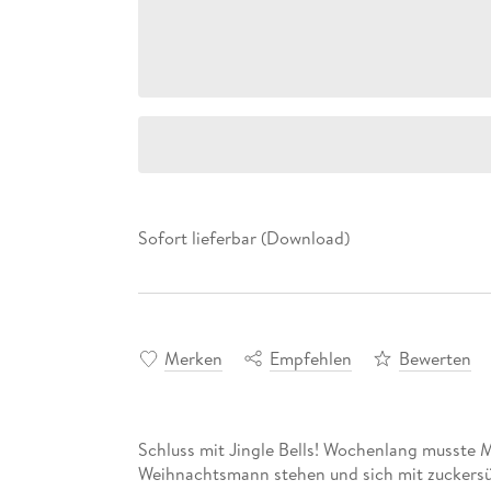
Sofort lieferbar (Download)
Merken
Empfehlen
Bewerten
Schluss mit Jingle Bells! Wochenlang musste
Weihnachtsmann stehen und sich mit zuckersüß