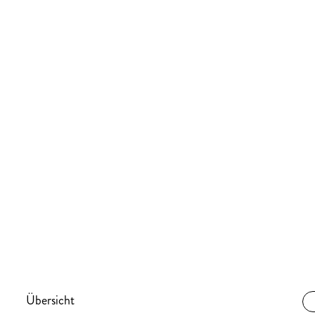
Übersicht