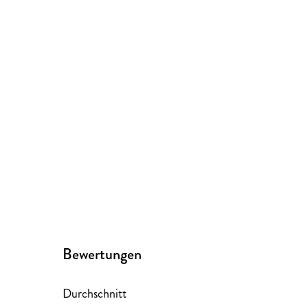
Bewertungen
Durchschnitt