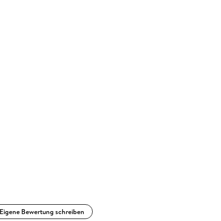
Eigene Bewertung schreiben