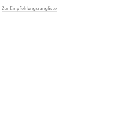
Zur Empfehlungsrangliste