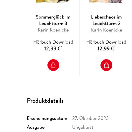
Sommerglück im
Liebeschaos im
Leuchtturm 3
Leuchtturm 2
Karin Koenicke
Karin Koenicke
Hörbuch Download
Hörbuch Download
12,99 €
12,99 €
*
*
Produktdetails
Erscheinungsdatum
27. Oktober 2023
Ausgabe
Ungekürzt