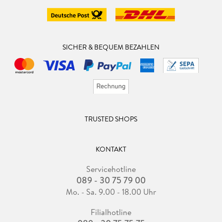
SICHER & BEQUEM BEZAHLEN
TRUSTED SHOPS
KONTAKT
Servicehotline
089 - 30 75 79 00
Mo. - Sa. 9.00 - 18.00 Uhr
Filialhotline