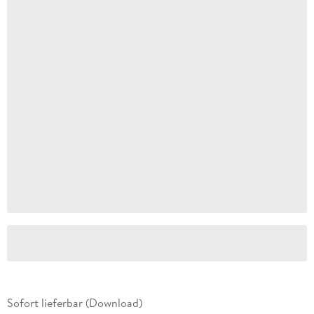
Sofort lieferbar (Download)