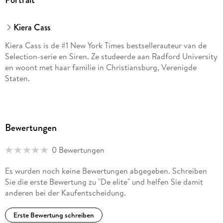
Kiera Cass
Kiera Cass is de #1 New York Times bestsellerauteur van de
Selection-serie en Siren. Ze studeerde aan Radford University
en woont met haar familie in Christiansburg, Verenigde
Staten.
Bewertungen
0 Bewertungen
Es wurden noch keine Bewertungen abgegeben. Schreiben
Sie die erste Bewertung zu "De elite" und helfen Sie damit
anderen bei der Kaufentscheidung.
Erste Bewertung schreiben