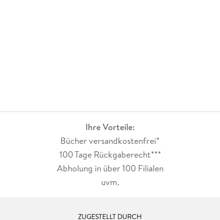
Ihre Vorteile:
Bücher versandkostenfrei*
100 Tage Rückgaberecht***
Abholung in über 100 Filialen
uvm.
ZUGESTELLT DURCH