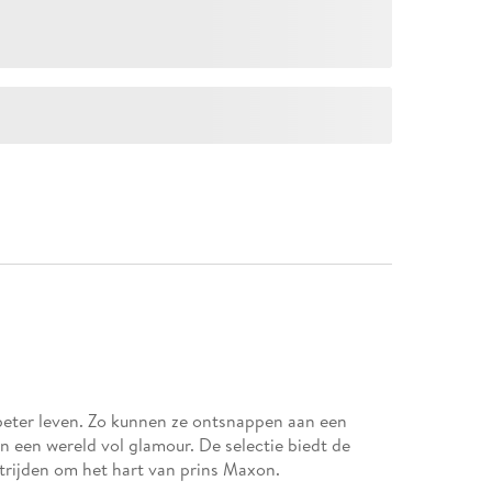
 beter leven. Zo kunnen ze ontsnappen aan een
een wereld vol glamour. De selectie biedt de