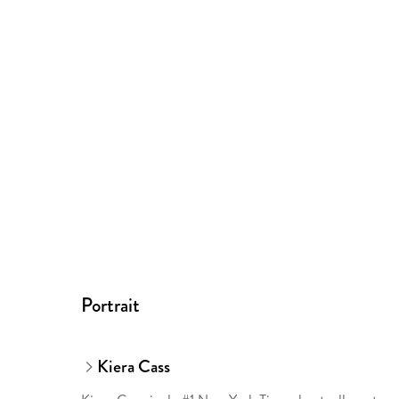
Portrait
Kiera Cass