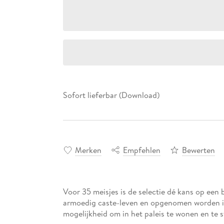
Sofort lieferbar (Download)
Merken
Empfehlen
Bewerten
Voor 35 meisjes is de selectie dé kans op een
armoedig caste-leven en opgenomen worden in 