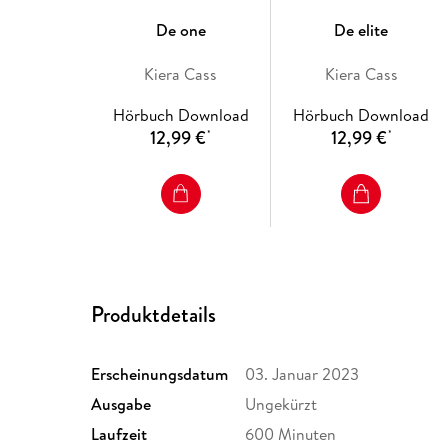
De one
De elite
Kiera Cass
Kiera Cass
Hörbuch Download
Hörbuch Download
12,99 €
12,99 €
*
*
Produktdetails
Erscheinungsdatum
03. Januar 2023
Ausgabe
Ungekürzt
Laufzeit
600 Minuten