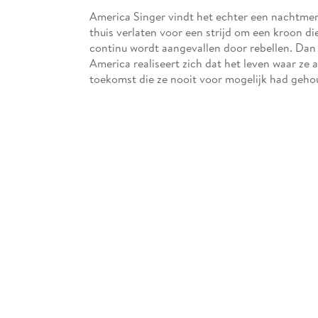
America Singer vindt het echter een nachtmer
thuis verlaten voor een strijd om een kroon die
continu wordt aangevallen door rebellen. Dan 
America realiseert zich dat het leven waar ze a