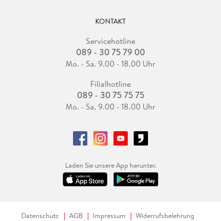
KONTAKT
Servicehotline
089 - 30 75 79 00
Mo. - Sa. 9.00 - 18.00 Uhr
Filialhotline
089 - 30 75 75 75
Mo. - Sa. 9.00 - 18.00 Uhr
Laden Sie unsere App herunter.
Datenschutz
AGB
Impressum
Widerrufsbelehrung