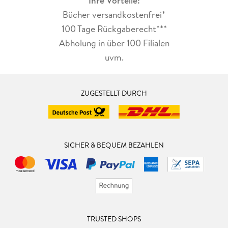
Ihre Vorteile:
Bücher versandkostenfrei*
100 Tage Rückgaberecht***
Abholung in über 100 Filialen
uvm.
ZUGESTELLT DURCH
SICHER & BEQUEM BEZAHLEN
TRUSTED SHOPS