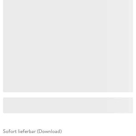
Sofort lieferbar (Download)