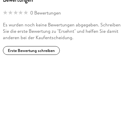
0 Bewertungen
Es wurden noch keine Bewertungen abgegeben. Schreiben
Sie die erste Bewertung zu "Ersehnt" und helfen Sie damit
anderen bei der Kaufentscheidung.
Erste Bewertung schreiben