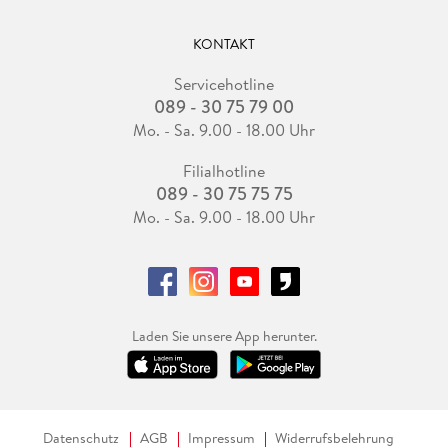
KONTAKT
Servicehotline
089 - 30 75 79 00
Mo. - Sa. 9.00 - 18.00 Uhr
Filialhotline
089 - 30 75 75 75
Mo. - Sa. 9.00 - 18.00 Uhr
Laden Sie unsere App herunter.
Datenschutz
AGB
Impressum
Widerrufsbelehrung