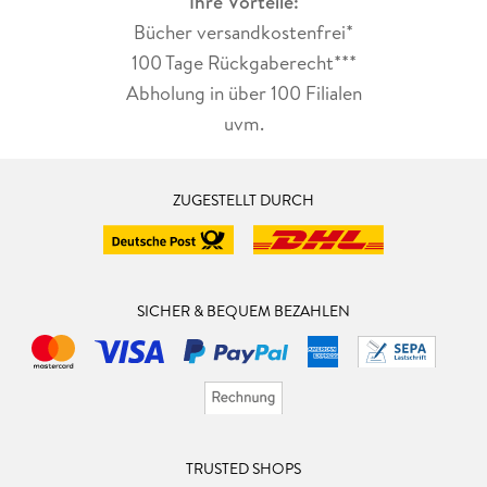
Ihre Vorteile:
Bücher versandkostenfrei*
100 Tage Rückgaberecht***
Abholung in über 100 Filialen
uvm.
ZUGESTELLT DURCH
SICHER & BEQUEM BEZAHLEN
TRUSTED SHOPS