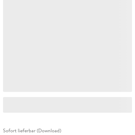
Sofort lieferbar (Download)