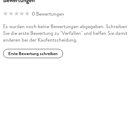
Bewertungen
0 Bewertungen
Es wurden noch keine Bewertungen abgegeben. Schreiben
Sie die erste Bewertung zu "Verfallen" und helfen Sie damit
anderen bei der Kaufentscheidung.
Erste Bewertung schreiben