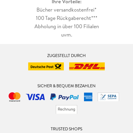
Ihre Vorteile:
Bücher versandkostenfrei*
100 Tage Rückgaberecht***
Abholung in über 100 Filialen
uvm.
ZUGESTELLT DURCH
SICHER & BEQUEM BEZAHLEN
TRUSTED SHOPS