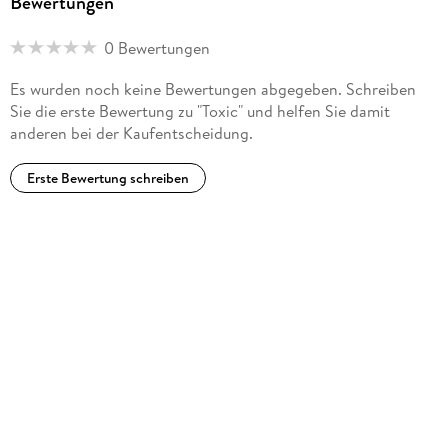
Bewertungen
0 Bewertungen
Es wurden noch keine Bewertungen abgegeben. Schreiben
Sie die erste Bewertung zu "Toxic" und helfen Sie damit
anderen bei der Kaufentscheidung.
Erste Bewertung schreiben