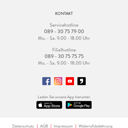
KONTAKT
Servicehotline
089 - 30 75 79 00
Mo. - Sa. 9.00 - 18.00 Uhr
Filialhotline
089 - 30 75 75 75
Mo. - Sa. 9.00 - 18.00 Uhr
Laden Sie unsere App herunter.
Datenschutz
AGB
Impressum
Widerrufsbelehrung