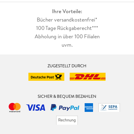
Ihre Vorteile:
Bücher versandkostenfrei*
100 Tage Rückgaberecht***
Abholung in über 100 Filialen
uvm.
ZUGESTELLT DURCH
SICHER & BEQUEM BEZAHLEN