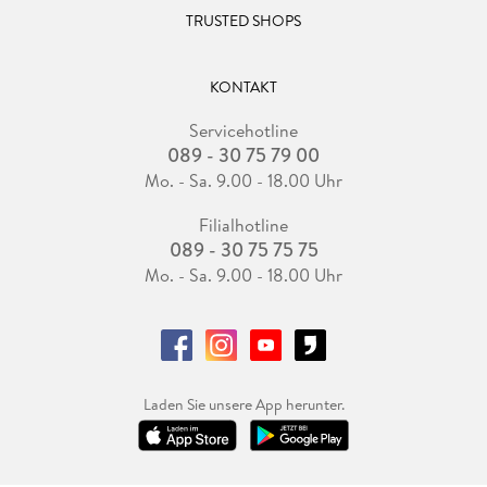
TRUSTED SHOPS
KONTAKT
Servicehotline
089 - 30 75 79 00
Mo. - Sa. 9.00 - 18.00 Uhr
Filialhotline
089 - 30 75 75 75
Mo. - Sa. 9.00 - 18.00 Uhr
Laden Sie unsere App herunter.