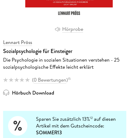
Hörprobe
Lennart Pröss
Sozialpsychologie für Einsteiger
Die Psychologie in sozialen Situationen verstehen - 25
sozialpsychologische Effekte leicht erklärt
(
0 Bewertungen
)
15
Hörbuch Download
Sparen Sie zusätzlich 13%
auf diesen
12
Artikel mit dem Gutscheincode:
SOMMER13