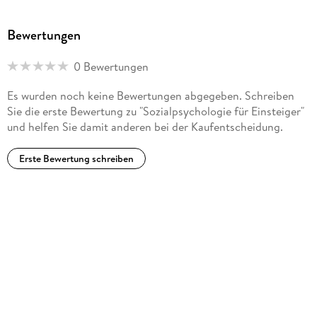
Bewertungen
0 Bewertungen
Es wurden noch keine Bewertungen abgegeben. Schreiben
Sie die erste Bewertung zu "Sozialpsychologie für Einsteiger"
und helfen Sie damit anderen bei der Kaufentscheidung.
Erste Bewertung schreiben