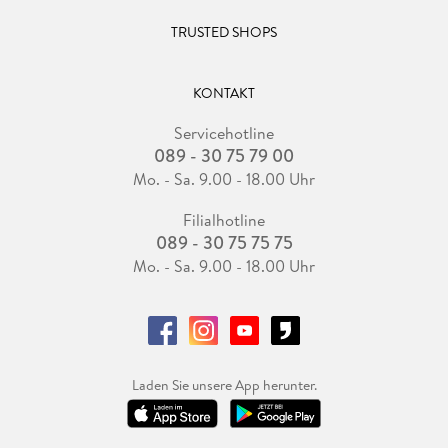
TRUSTED SHOPS
KONTAKT
Servicehotline
089 - 30 75 79 00
Mo. - Sa. 9.00 - 18.00 Uhr
Filialhotline
089 - 30 75 75 75
Mo. - Sa. 9.00 - 18.00 Uhr
Laden Sie unsere App herunter.