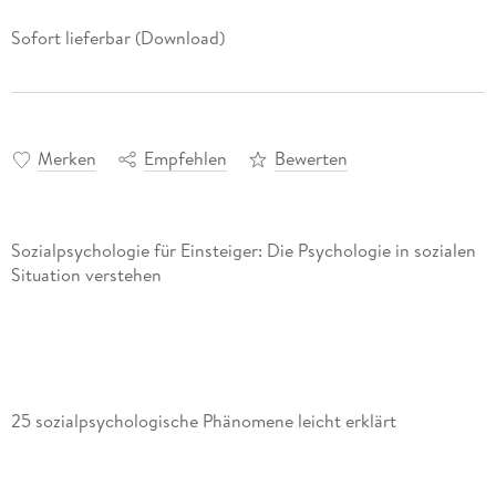
Sofort lieferbar (Download)
Merken
Empfehlen
Bewerten
Sozialpsychologie für Einsteiger: Die Psychologie in sozialen