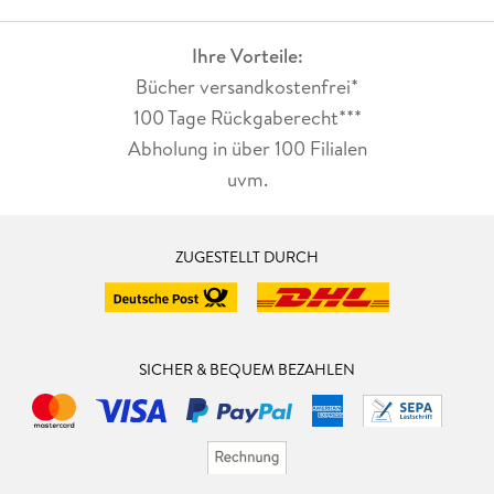
Ihre Vorteile:
Bücher versandkostenfrei*
100 Tage Rückgaberecht***
Abholung in über 100 Filialen
uvm.
ZUGESTELLT DURCH
SICHER & BEQUEM BEZAHLEN