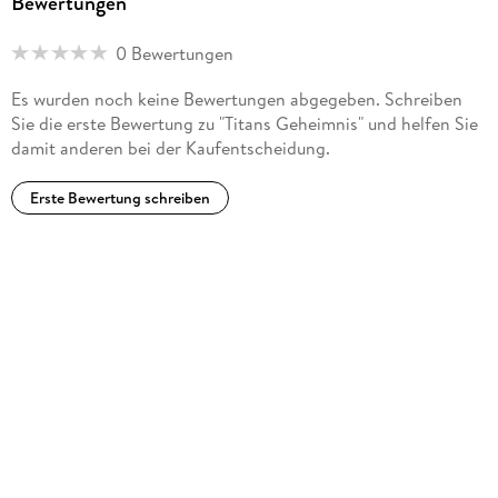
Bewertungen
0 Bewertungen
Es wurden noch keine Bewertungen abgegeben. Schreiben
Sie die erste Bewertung zu "Titans Geheimnis" und helfen Sie
damit anderen bei der Kaufentscheidung.
Erste Bewertung schreiben