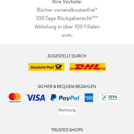
Ihre Vorteile:
Bücher versandkostenfrei*
100 Tage Rückgaberecht***
Abholung in über 100 Filialen
uvm.
ZUGESTELLT DURCH
SICHER & BEQUEM BEZAHLEN
TRUSTED SHOPS