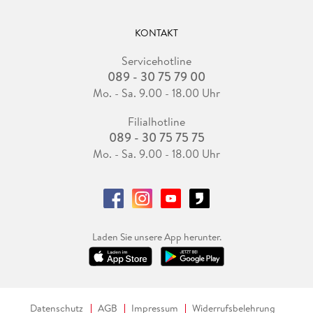
KONTAKT
Servicehotline
089 - 30 75 79 00
Mo. - Sa. 9.00 - 18.00 Uhr
Filialhotline
089 - 30 75 75 75
Mo. - Sa. 9.00 - 18.00 Uhr
Laden Sie unsere App herunter.
Datenschutz
AGB
Impressum
Widerrufsbelehrung