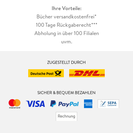
Ihre Vorteile:
Bücher versandkostenfrei*
100 Tage Rückgaberecht***
Abholung in über 100 Filialen
uvm.
ZUGESTELLT DURCH
SICHER & BEQUEM BEZAHLEN