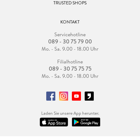
TRUSTED SHOPS
KONTAKT
Servicehotline
089 - 30 75 79 00
Mo. - Sa. 9.00 - 18.00 Uhr
Filialhotline
089 - 30 75 75 75
Mo. - Sa. 9.00 - 18.00 Uhr
Laden Sie unsere App herunter.