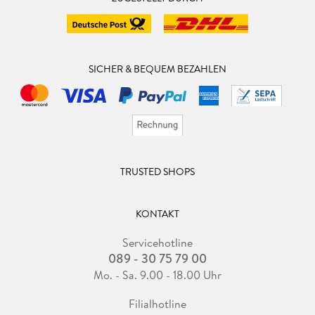
SICHER & BEQUEM BEZAHLEN
TRUSTED SHOPS
KONTAKT
Servicehotline
089 - 30 75 79 00
Mo. - Sa. 9.00 - 18.00 Uhr
Filialhotline