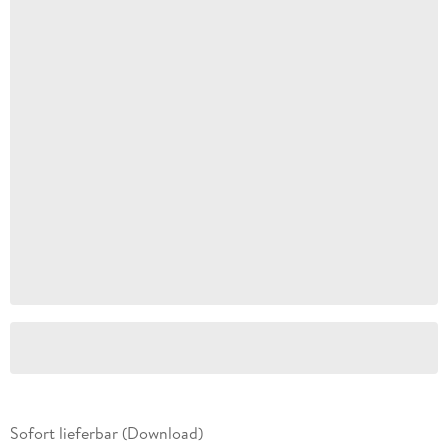
Sofort lieferbar (Download)