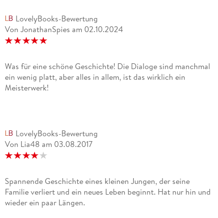
LovelyBooks-Bewertung
Von JonathanSpies
am
02.10.2024
Was für eine schöne Geschichte! Die Dialoge sind manchmal
ein wenig platt, aber alles in allem, ist das wirklich ein
Meisterwerk!
LovelyBooks-Bewertung
Von Lia48
am
03.08.2017
Spannende Geschichte eines kleinen Jungen, der seine
Familie verliert und ein neues Leben beginnt. Hat nur hin und
wieder ein paar Längen.