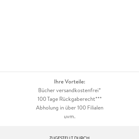
Ihre Vorteile:
Bücher versandkostenfrei*
100 Tage Rückgaberecht***
Abholung in über 100 Filialen
uvm.
ZUGESTELLT DURCH