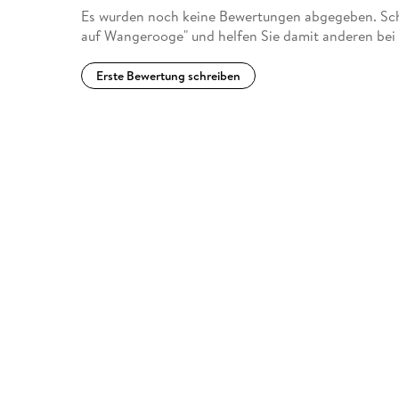
Es wurden noch keine Bewertungen abgegeben. Schr
auf Wangerooge" und helfen Sie damit anderen bei
Erste Bewertung schreiben