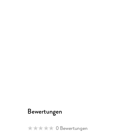
Bewertungen
0 Bewertungen