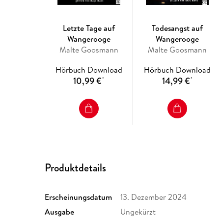
Letzte Tage auf
Todesangst auf
Wangerooge
Wangerooge
Malte Goosmann
Malte Goosmann
Hörbuch Download
Hörbuch Download
10,99 €
14,99 €
*
*
Produktdetails
Erscheinungsdatum
13. Dezember 2024
Ausgabe
Ungekürzt