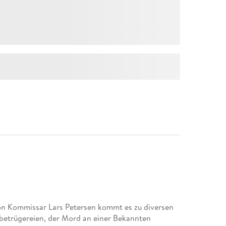
von Kommissar Lars Petersen kommt es zu diversen
kbetrügereien, der Mord an einer Bekannten