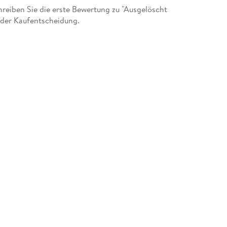
eiben Sie die erste Bewertung zu "Ausgelöscht
 der Kaufentscheidung.