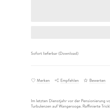
Sofort lieferbar (Download)
Merken
Empfehlen
Bewerten
Im letzten Dienstjahr vor der Pensionierung 
Turbulenzen auf Wangerooge. Raffinierte Tric