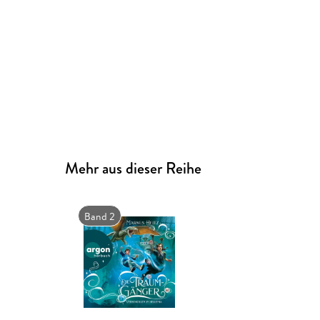
Mehr aus dieser Reihe
Band 2