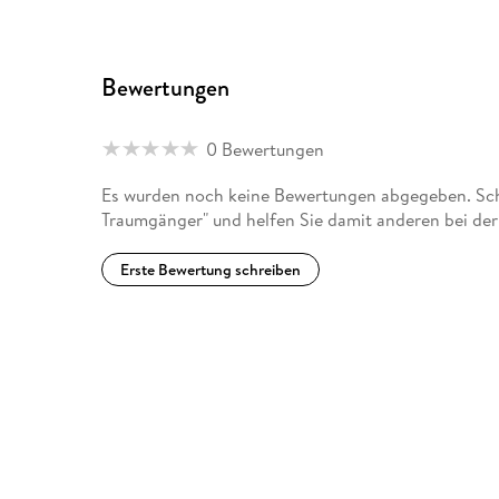
Bewertungen
0 Bewertungen
Es wurden noch keine Bewertungen abgegeben. Schr
Traumgänger" und helfen Sie damit anderen bei de
Erste Bewertung schreiben