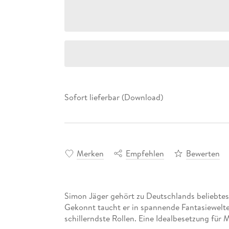
Sofort lieferbar (Download)
Merken
Empfehlen
Bewerten
Simon Jäger gehört zu Deutschlands beliebtes
Gekonnt taucht er in spannende Fantasiewelte
schillerndste Rollen. Eine Idealbesetzung für 