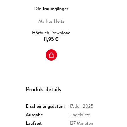
Die Traumgänger
Markus Heitz
Hörbuch Download
11,95 €
*
Produktdetails
Erscheinungsdatum
17. Juli 2025
Ausgabe
Ungekürzt
Laufzeit
127 Minuten