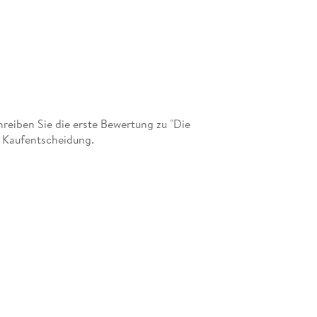
eiben Sie die erste Bewertung zu "Die
r Kaufentscheidung.