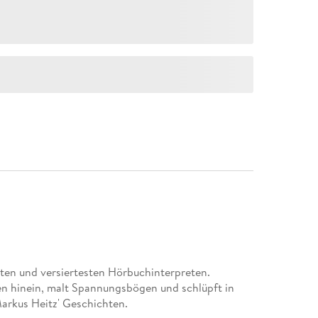
ten und versiertesten Hörbuchinterpreten.
n hinein, malt Spannungsbögen und schlüpft in
Markus Heitz' Geschichten.