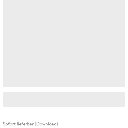
Sofort lieferbar (Download)