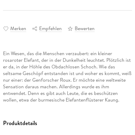
Merken
Empfehlen
Bewerten
Ein Wesen, das die Menschen verzaubert: ein kleiner
rosaroter Elefant, der in der Dunkelheit leuchtet. Plötzlich ist
er da, in der Höhle des Obdachlosen Schoch. Wie das
seltsame Geschöpf entstanden ist und woher es kommt, weiß
nur einer: der Genforscher Roux. Er möchte eine weltweite
Sensation daraus machen. Allerdings wurde es ihm
entwendet. Denn es gibt auch Leute, die es beschützen
wollen, etwa der burmesische Elefantenflüsterer Kaung.
Produktdetails