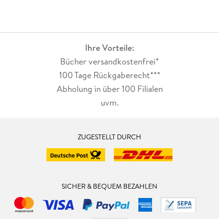
Ihre Vorteile:
Bücher versandkostenfrei*
100 Tage Rückgaberecht***
Abholung in über 100 Filialen
uvm.
ZUGESTELLT DURCH
SICHER & BEQUEM BEZAHLEN