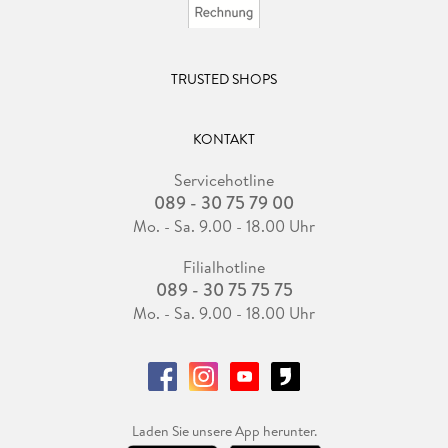
TRUSTED SHOPS
KONTAKT
Servicehotline
089 - 30 75 79 00
Mo. - Sa. 9.00 - 18.00 Uhr
Filialhotline
089 - 30 75 75 75
Mo. - Sa. 9.00 - 18.00 Uhr
Laden Sie unsere App herunter.