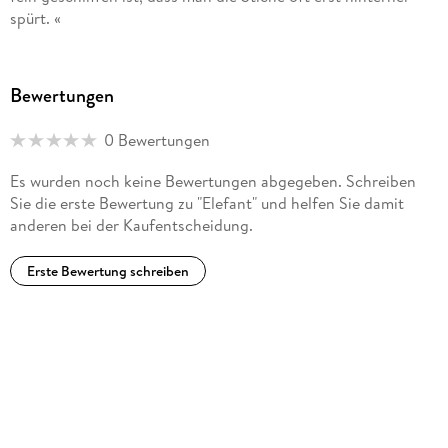
spürt. «
Bewertungen
0 Bewertungen
Es wurden noch keine Bewertungen abgegeben. Schreiben
Sie die erste Bewertung zu "Elefant" und helfen Sie damit
anderen bei der Kaufentscheidung.
Erste Bewertung schreiben