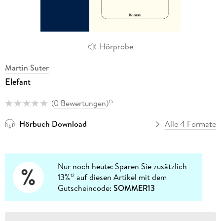
Hörprobe
Martin Suter
Elefant
(
0 Bewertungen
)
15
Hörbuch Download
Alle 4 Formate
Nur noch heute: Sparen Sie zusätzlich
13%
auf diesen Artikel mit dem
12
Gutscheincode:
SOMMER13