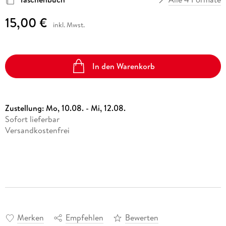
15,00 €
inkl. Mwst.
In den Warenkorb
Zustellung:
Mo, 10.08. - Mi, 12.08.
Sofort lieferbar
Versandkostenfrei
Merken
Empfehlen
Bewerten