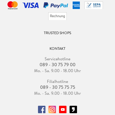
TRUSTED SHOPS
KONTAKT
Servicehotline
089 - 30 75 79 00
Mo. - Sa. 9.00 - 18.00 Uhr
Filialhotline
089 - 30 75 75 75
Mo. - Sa. 9.00 - 18.00 Uhr