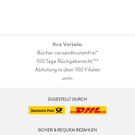
Ihre Vorteile:
Bücher versandkostenfrei*
100 Tage Rückgaberecht***
Abholung in über 100 Filialen
uvm.
ZUGESTELLT DURCH
SICHER & BEQUEM BEZAHLEN