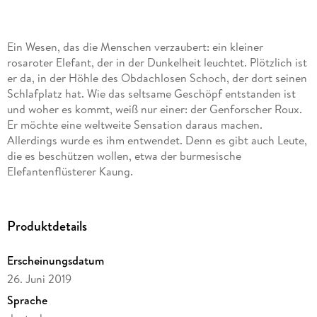
Ein Wesen, das die Menschen verzaubert: ein kleiner
rosaroter Elefant, der in der Dunkelheit leuchtet. Plötzlich ist
er da, in der Höhle des Obdachlosen Schoch, der dort seinen
Schlafplatz hat. Wie das seltsame Geschöpf entstanden ist
und woher es kommt, weiß nur einer: der Genforscher Roux.
Er möchte eine weltweite Sensation daraus machen.
Allerdings wurde es ihm entwendet. Denn es gibt auch Leute,
die es beschützen wollen, etwa der burmesische
Elefantenflüsterer Kaung.
Produktdetails
Erscheinungsdatum
26. Juni 2019
Sprache