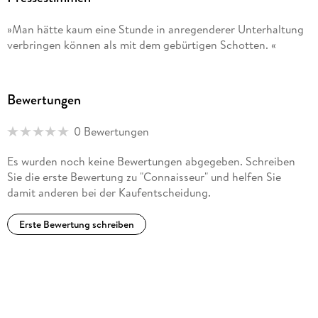
»Man hätte kaum eine Stunde in anregenderer Unterhaltung
verbringen können als mit dem gebürtigen Schotten. «
Bewertungen
0 Bewertungen
Es wurden noch keine Bewertungen abgegeben. Schreiben
Sie die erste Bewertung zu "Connaisseur" und helfen Sie
damit anderen bei der Kaufentscheidung.
Erste Bewertung schreiben