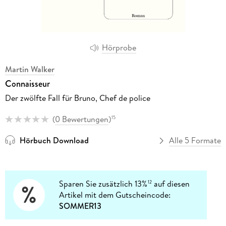
Hörprobe
Martin Walker
Connaisseur
Der zwölfte Fall für Bruno, Chef de police
(
0 Bewertungen
)
15
Hörbuch Download
Alle 5 Formate
Sparen Sie zusätzlich 13%
auf diesen
12
Artikel mit dem Gutscheincode:
SOMMER13