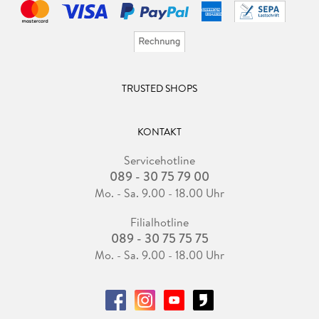
TRUSTED SHOPS
KONTAKT
Servicehotline
089 - 30 75 79 00
Mo. - Sa. 9.00 - 18.00 Uhr
Filialhotline
089 - 30 75 75 75
Mo. - Sa. 9.00 - 18.00 Uhr