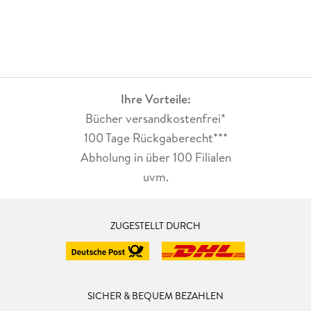
Ihre Vorteile:
Bücher versandkostenfrei*
100 Tage Rückgaberecht***
Abholung in über 100 Filialen
uvm.
ZUGESTELLT DURCH
SICHER & BEQUEM BEZAHLEN