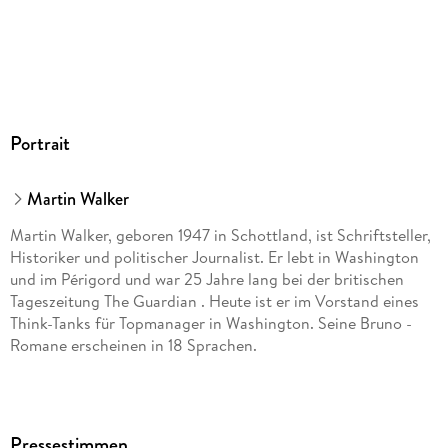
Portrait
Martin Walker
Martin Walker, geboren 1947 in Schottland, ist Schriftsteller,
Historiker und politischer Journalist. Er lebt in Washington
und im Périgord und war 25 Jahre lang bei der britischen
Tageszeitung The Guardian . Heute ist er im Vorstand eines
Think-Tanks für Topmanager in Washington. Seine Bruno -
Romane erscheinen in 18 Sprachen.
Pressestimmen