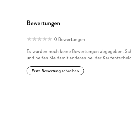
Bewertungen
0 Bewertungen
Es wurden noch keine Bewertungen abgegeben. Schr
und helfen Sie damit anderen bei der Kaufentschei
Erste Bewertung schreiben