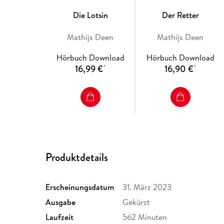
Die Lotsin
Der Retter
Mathijs Deen
Mathijs Deen
Hörbuch Download
Hörbuch Download
16,99 €
16,90 €
*
*
Produktdetails
Erscheinungsdatum
31. März 2023
Ausgabe
Gekürzt
Laufzeit
562 Minuten