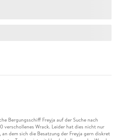
che Bergungsschiff Freyja auf der Suche nach
0 verschollenes Wrack. Leider hat dies nicht nur
, an dem sich die Besatzung der Freyja gern diskret