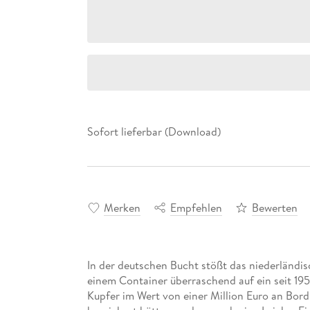
Sofort lieferbar (Download)
Merken
Empfehlen
Bewerten
In der deutschen Bucht stößt das niederländis
einem Container überraschend auf ein seit 195
Kupfer im Wert von einer Million Euro an Bord