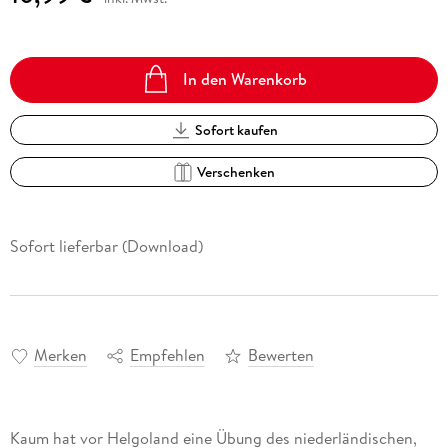
In den Warenkorb
Sofort kaufen
Verschenken
Sofort lieferbar (Download)
Merken
Empfehlen
Bewerten
Kaum hat vor Helgoland eine Übung des niederländischen,