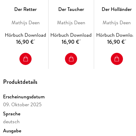
Der Retter
Der Taucher
Der Holländer
Mathijs Deen
Mathijs Deen
Mathijs Deen
Hörbuch Download
Hörbuch Download
Hörbuch Downloa
16,90 €
16,90 €
16,90 €
*
*
*
Produktdetails
Erscheinungsdatum
09. Oktober 2025
Sprache
deutsch
Ausgabe