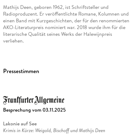
Mathijs Deen, geboren 1962, ist Schriftsteller und
Radioproduzent. Er veröffentlichte Romane, Kolumnen und
einen Band mit Kurzgeschichten, der für den renommierten
AKO-Literaturpreis nominiert war. 2018 wurde ihm für die
literarische Qualität seines Werks der Halewijnpreis
verliehen.
Pressestimmen
Besprechung vom 03.11.2025
Lakonie auf See
Krimis in Kürze: Weigold, Bischoff und Mathijs Deen