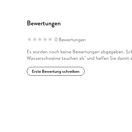
Bewertungen
0 Bewertungen
Es wurden noch keine Bewertungen abgegeben. Schr
Wasserschweine tauchen ab" und helfen Sie damit 
Erste Bewertung schreiben