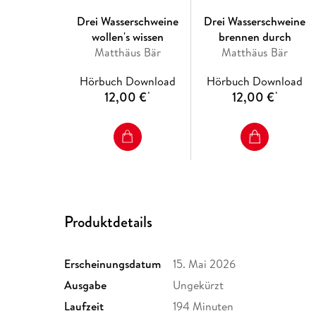
Drei Wasserschweine
Drei Wasserschweine
wollen's wissen
brennen durch
Matthäus Bär
Matthäus Bär
Hörbuch Download
Hörbuch Download
12,00 €
12,00 €
*
*
Produktdetails
Erscheinungsdatum
15. Mai 2026
Ausgabe
Ungekürzt
Laufzeit
194 Minuten