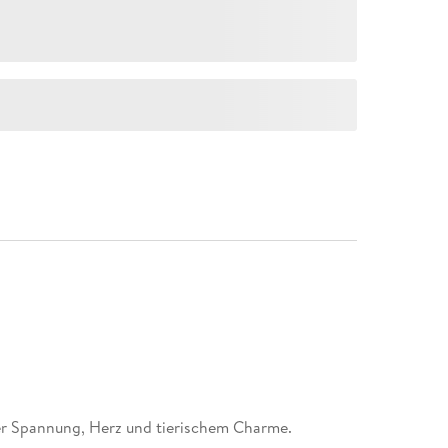
er Spannung, Herz und tierischem Charme.