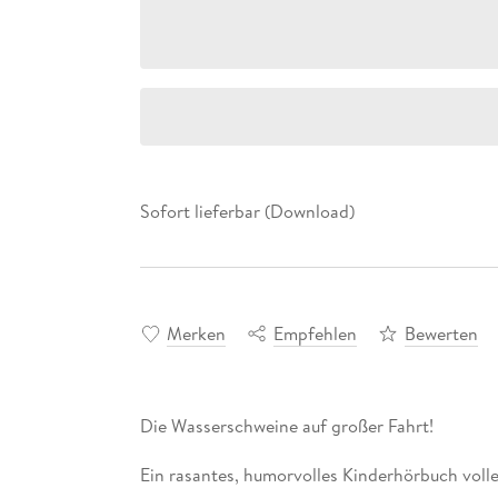
Sofort lieferbar (Download)
Merken
Empfehlen
Bewerten
Die Wasserschweine auf großer Fahrt!
Ein rasantes, humorvolles Kinderhörbuch voll