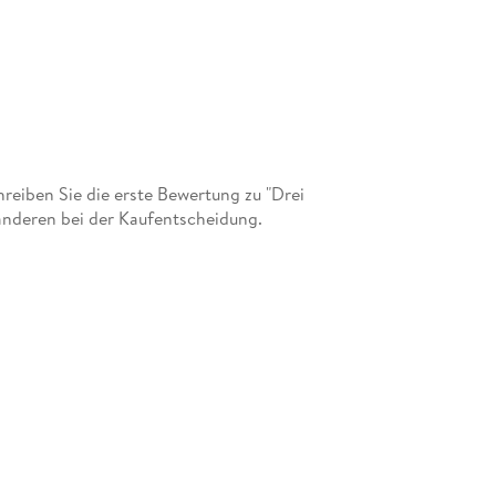
eiben Sie die erste Bewertung zu "Drei
anderen bei der Kaufentscheidung.