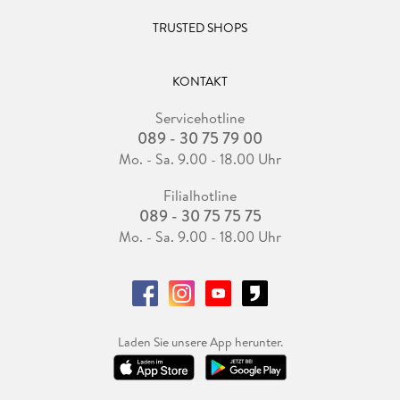
TRUSTED SHOPS
KONTAKT
Servicehotline
089 - 30 75 79 00
Mo. - Sa. 9.00 - 18.00 Uhr
Filialhotline
089 - 30 75 75 75
Mo. - Sa. 9.00 - 18.00 Uhr
Laden Sie unsere App herunter.