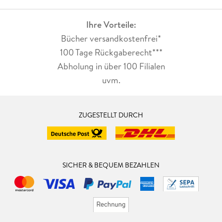
Ihre Vorteile:
Bücher versandkostenfrei*
100 Tage Rückgaberecht***
Abholung in über 100 Filialen
uvm.
ZUGESTELLT DURCH
SICHER & BEQUEM BEZAHLEN