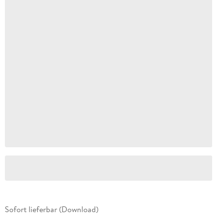
Sofort lieferbar (Download)