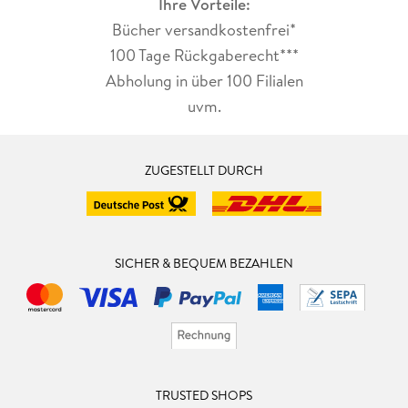
Ihre Vorteile:
Bücher versandkostenfrei*
100 Tage Rückgaberecht***
Abholung in über 100 Filialen
uvm.
ZUGESTELLT DURCH
SICHER & BEQUEM BEZAHLEN
TRUSTED SHOPS