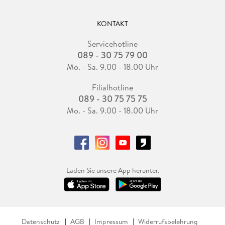
KONTAKT
Servicehotline
089 - 30 75 79 00
Mo. - Sa. 9.00 - 18.00 Uhr
Filialhotline
089 - 30 75 75 75
Mo. - Sa. 9.00 - 18.00 Uhr
Laden Sie unsere App herunter.
Datenschutz
AGB
Impressum
Widerrufsbelehrung