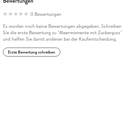
Bewertungen
0 Bewertungen
Es wurden noch keine Bewertungen abgegeben. Schreiben
Sie die erste Bewertung zu "Meermomente mit Zuckerguss"
und helfen Sie damit anderen bei der Kaufentscheidung.
Erste Bewertung schreiben