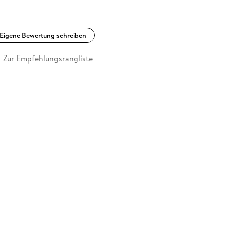
Eigene Bewertung schreiben
Zur Empfehlungsrangliste