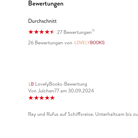
Bewertungen
Durchschnitt
15
27 Bewertungen
26 Bewertungen
von
LovelyBooks
LovelyBooks-Bewertung
Von Julchen77
am
30.09.2024
Ray und Rufus auf Schiffsreise. Unterhaltsam bis z