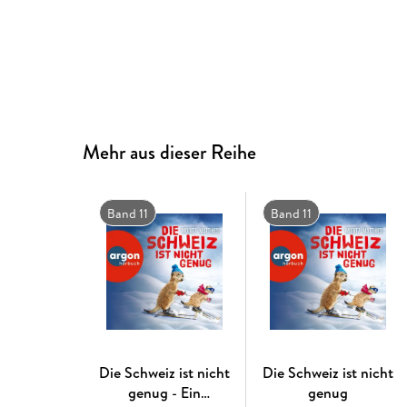
Mehr aus dieser Reihe
Band 11
Band 11
Die Schweiz ist nicht
Die Schweiz ist nicht
genug - Ein
genug