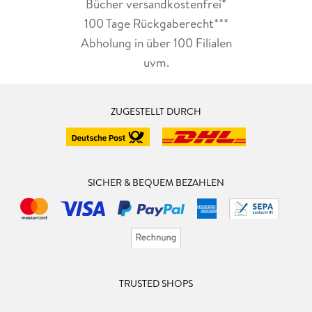
Bücher versandkostenfrei*
100 Tage Rückgaberecht***
Abholung in über 100 Filialen
uvm.
ZUGESTELLT DURCH
SICHER & BEQUEM BEZAHLEN
TRUSTED SHOPS