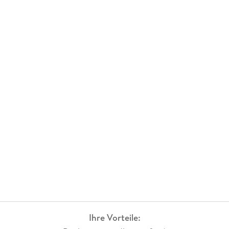
Ihre Vorteile: