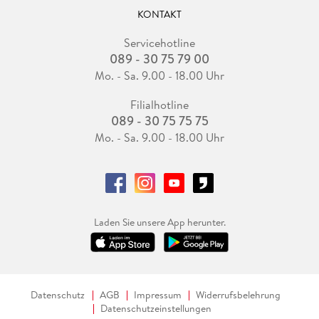
KONTAKT
Servicehotline
089 - 30 75 79 00
Mo. - Sa. 9.00 - 18.00 Uhr
Filialhotline
089 - 30 75 75 75
Mo. - Sa. 9.00 - 18.00 Uhr
Laden Sie unsere App herunter.
Datenschutz
AGB
Impressum
Widerrufsbelehrung
Datenschutzeinstellungen