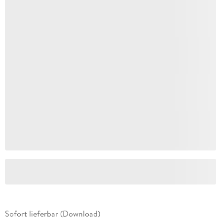
Sofort lieferbar (Download)