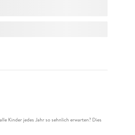
alle Kinder jedes Jahr so sehnlich erwarten? Dies