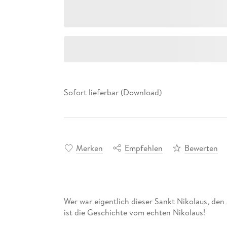
Sofort lieferbar (Download)
Merken
Empfehlen
Bewerten
Wer war eigentlich dieser Sankt Nikolaus, den 
ist die Geschichte vom echten Nikolaus!