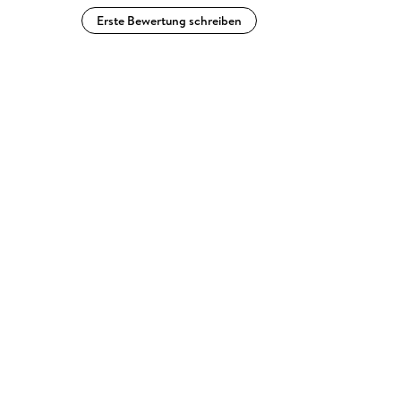
Erste Bewertung schreiben