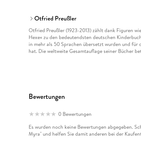
Otfried Preußler
Otfried Preußler (1923-2013) zählt dank Figuren wi
Hexe« zu den bedeutendsten deutschen Kinderbucha
in mehr als 50 Sprachen übersetzt wurden und für d
hat. Die weltweite Gesamtauflage seiner Bücher be
Bewertungen
0 Bewertungen
Es wurden noch keine Bewertungen abgegeben. Schr
Myra" und helfen Sie damit anderen bei der Kaufen