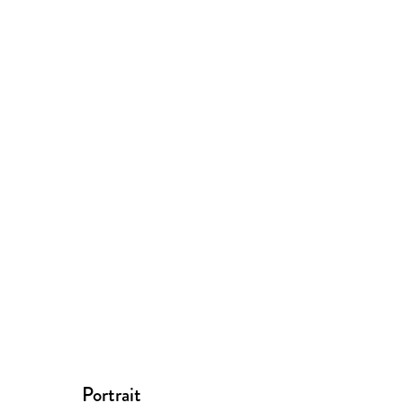
Portrait