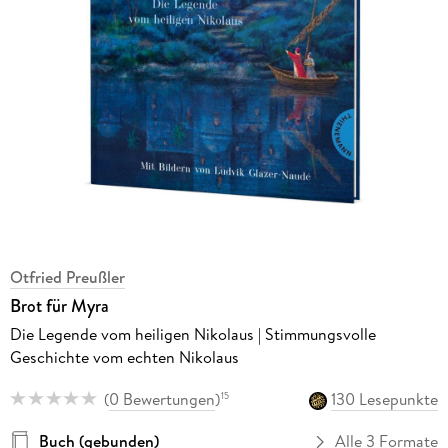
Otfried Preußler
Brot für Myra
Die Legende vom heiligen Nikolaus | Stimmungsvolle
Geschichte vom echten Nikolaus
(
0 Bewertungen
)
130 Lesepunkte
15
Buch (gebunden)
Alle 3 Formate