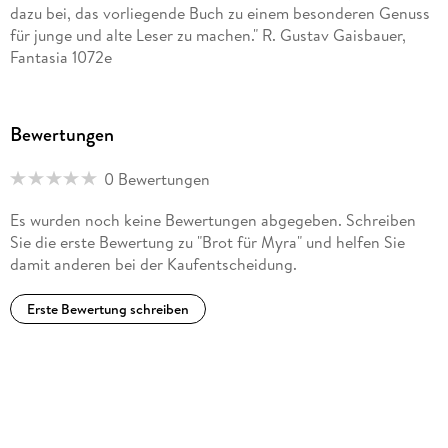
dazu bei, das vorliegende Buch zu einem besonderen Genuss
für junge und alte Leser zu machen." R. Gustav Gaisbauer,
Fantasia 1072e
Bewertungen
0 Bewertungen
Es wurden noch keine Bewertungen abgegeben. Schreiben
Sie die erste Bewertung zu "Brot für Myra" und helfen Sie
damit anderen bei der Kaufentscheidung.
Erste Bewertung schreiben