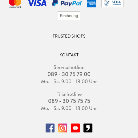
TRUSTED SHOPS
KONTAKT
Servicehotline
089 - 30 75 79 00
Mo. - Sa. 9.00 - 18.00 Uhr
Filialhotline
089 - 30 75 75 75
Mo. - Sa. 9.00 - 18.00 Uhr