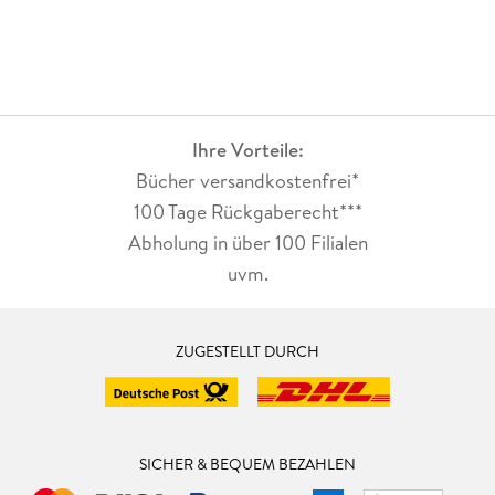
Ihre Vorteile:
Bücher versandkostenfrei*
100 Tage Rückgaberecht***
Abholung in über 100 Filialen
uvm.
ZUGESTELLT DURCH
SICHER & BEQUEM BEZAHLEN