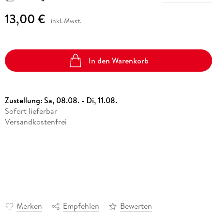
13,00 €
inkl. Mwst.
In den Warenkorb
Zustellung:
Sa, 08.08. - Di, 11.08.
Sofort lieferbar
Versandkostenfrei
Merken
Empfehlen
Bewerten