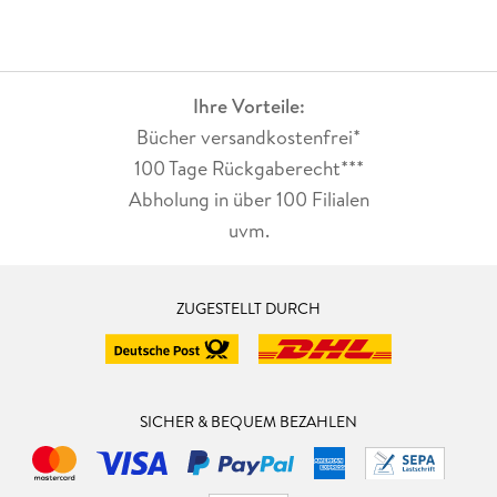
Ihre Vorteile:
Bücher versandkostenfrei*
100 Tage Rückgaberecht***
Abholung in über 100 Filialen
uvm.
ZUGESTELLT DURCH
SICHER & BEQUEM BEZAHLEN