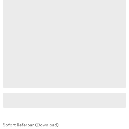
Sofort lieferbar (Download)