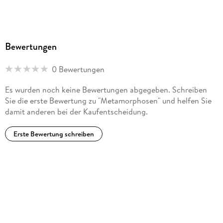
Bewertungen
0 Bewertungen
Es wurden noch keine Bewertungen abgegeben. Schreiben
Sie die erste Bewertung zu "Metamorphosen" und helfen Sie
damit anderen bei der Kaufentscheidung.
Erste Bewertung schreiben