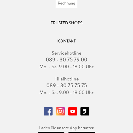
TRUSTED SHOPS
KONTAKT
Servicehotline
089 - 30 75 79 00
Mo. - Sa. 9.00 - 18.00 Uhr
Filialhotline
089 - 30 75 75 75
Mo. - Sa. 9.00 - 18.00 Uhr
Laden Sie unsere App herunter.