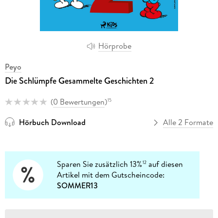
Hörprobe
Peyo
Die Schlümpfe Gesammelte Geschichten 2
(
0 Bewertungen
)
15
Hörbuch Download
Alle 2 Formate
Sparen Sie zusätzlich 13%
auf diesen
12
Artikel mit dem Gutscheincode:
SOMMER13