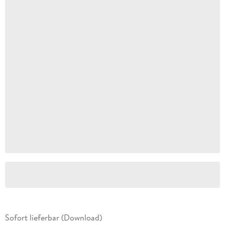
Sofort lieferbar (Download)