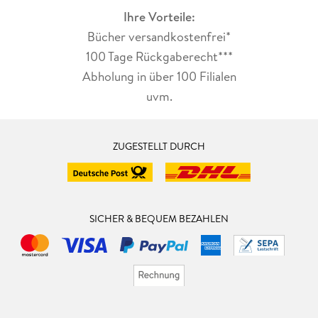
Ihre Vorteile:
Bücher versandkostenfrei*
100 Tage Rückgaberecht***
Abholung in über 100 Filialen
uvm.
ZUGESTELLT DURCH
SICHER & BEQUEM BEZAHLEN