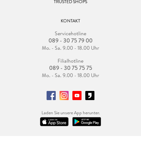
TRUSTED SHOPS
KONTAKT
Servicehotline
089 - 30 75 79 00
Mo. - Sa. 9.00 - 18.00 Uhr
Filialhotline
089 - 30 75 75 75
Mo. - Sa. 9.00 - 18.00 Uhr
Laden Sie unsere App herunter.