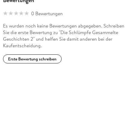
Bewertungen
0 Bewertungen
Es wurden noch keine Bewertungen abgegeben. Schreiben
Sie die erste Bewertung zu "Die Schlümpfe Gesammelte
Geschichten 2" und helfen Sie damit anderen bei der
Kaufentscheidung.
Erste Bewertung schreiben