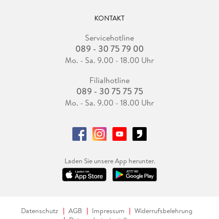
KONTAKT
Servicehotline
089 - 30 75 79 00
Mo. - Sa. 9.00 - 18.00 Uhr
Filialhotline
089 - 30 75 75 75
Mo. - Sa. 9.00 - 18.00 Uhr
Laden Sie unsere App herunter.
Datenschutz
AGB
Impressum
Widerrufsbelehrung