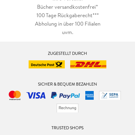
Bücher versandkostenfrei*
100 Tage Rückgaberecht***
Abholung in über 100 Filialen
uvm.
ZUGESTELLT DURCH
SICHER & BEQUEM BEZAHLEN
TRUSTED SHOPS