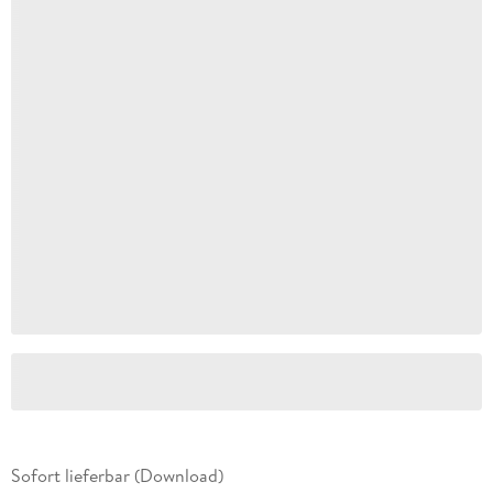
Sofort lieferbar (Download)