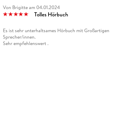
Von Brigitte
am
04.01.2024
Tolles Hörbuch
Es ist sehr unterhaltsames Hörbuch mit Großartigen
Sprecher/innen.
Sehr empfehlenswert .