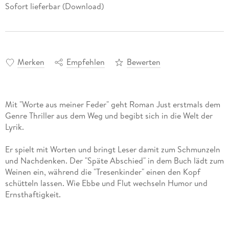
Sofort lieferbar (Download)
Merken
Empfehlen
Bewerten
Mit "Worte aus meiner Feder" geht Roman Just erstmals dem
Genre Thriller aus dem Weg und begibt sich in die Welt der
Er spielt mit Worten und bringt Leser damit zum Schmunzeln
und Nachdenken. Der "Späte Abschied" in dem Buch lädt zum
Weinen ein, während die "Tresenkinder" einen den Kopf
schütteln lassen. Wie Ebbe und Flut wechseln Humor und
Ernsthaftigkeit.