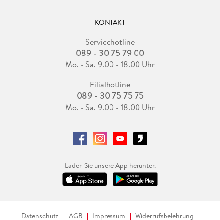
KONTAKT
Servicehotline
089 - 30 75 79 00
Mo. - Sa. 9.00 - 18.00 Uhr
Filialhotline
089 - 30 75 75 75
Mo. - Sa. 9.00 - 18.00 Uhr
Laden Sie unsere App herunter.
Datenschutz
AGB
Impressum
Widerrufsbelehrung