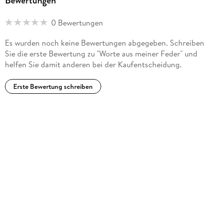
Bewertungen
0 Bewertungen
Es wurden noch keine Bewertungen abgegeben. Schreiben
Sie die erste Bewertung zu "Worte aus meiner Feder" und
helfen Sie damit anderen bei der Kaufentscheidung.
Erste Bewertung schreiben