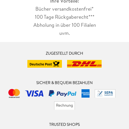
Ihre Vorteile:
Bücher versandkostenfrei*
100 Tage Rückgaberecht***
Abholung in über 100 Filialen
uvm.
ZUGESTELLT DURCH
SICHER & BEQUEM BEZAHLEN
TRUSTED SHOPS