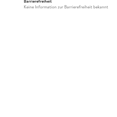
Barrierefreiheit
Keine Information zur Barrierefreiheit bekannt