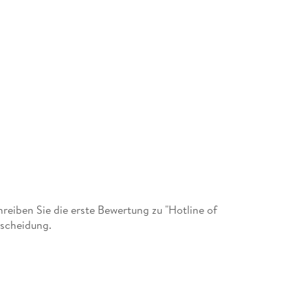
eiben Sie die erste Bewertung zu "Hotline of
tscheidung.