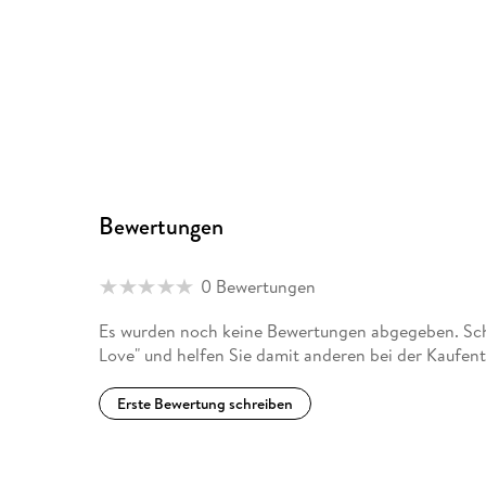
Bewertungen
0 Bewertungen
Es wurden noch keine Bewertungen abgegeben. Schr
Love" und helfen Sie damit anderen bei der Kaufen
Erste Bewertung schreiben