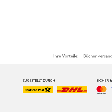
Ihre Vorteile:
Bücher versand
ZUGESTELLT DURCH
SICHER 