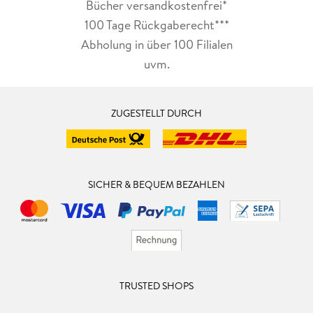
Bücher versandkostenfrei*
100 Tage Rückgaberecht***
Abholung in über 100 Filialen
uvm.
ZUGESTELLT DURCH
SICHER & BEQUEM BEZAHLEN
TRUSTED SHOPS