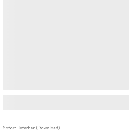
Sofort lieferbar (Download)