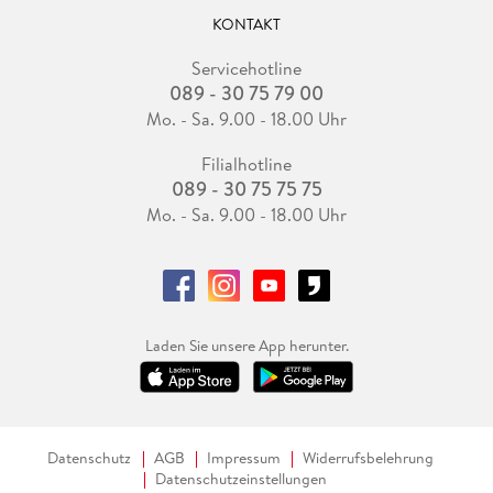
KONTAKT
Servicehotline
089 - 30 75 79 00
Mo. - Sa. 9.00 - 18.00 Uhr
Filialhotline
089 - 30 75 75 75
Mo. - Sa. 9.00 - 18.00 Uhr
Laden Sie unsere App herunter.
Datenschutz
AGB
Impressum
Widerrufsbelehrung
Datenschutzeinstellungen