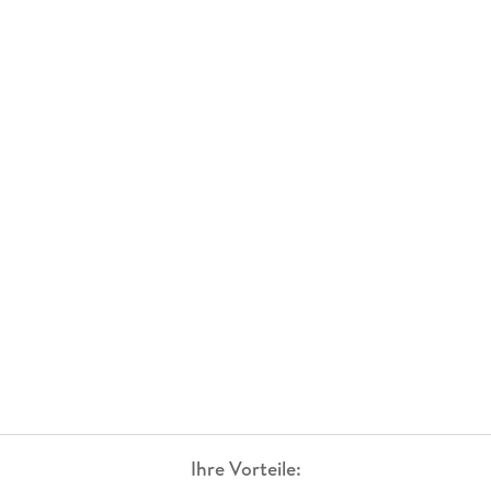
Ihre Vorteile: