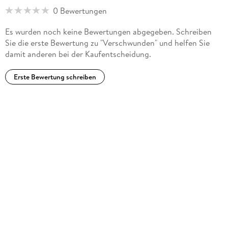
0 Bewertungen
Es wurden noch keine Bewertungen abgegeben. Schreiben
Sie die erste Bewertung zu "Verschwunden" und helfen Sie
damit anderen bei der Kaufentscheidung.
Erste Bewertung schreiben