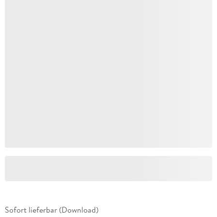
Sofort lieferbar (Download)