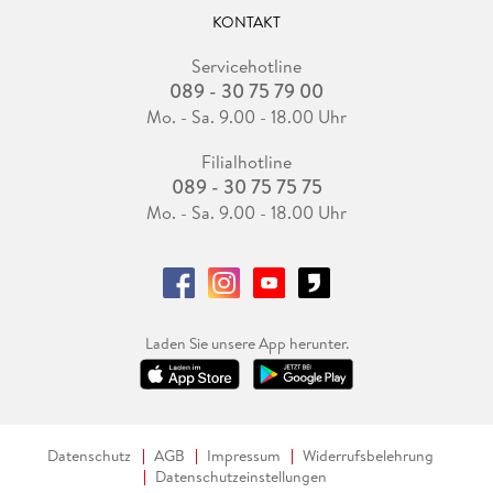
KONTAKT
Servicehotline
089 - 30 75 79 00
Mo. - Sa. 9.00 - 18.00 Uhr
Filialhotline
089 - 30 75 75 75
Mo. - Sa. 9.00 - 18.00 Uhr
Laden Sie unsere App herunter.
Datenschutz
AGB
Impressum
Widerrufsbelehrung
Datenschutzeinstellungen