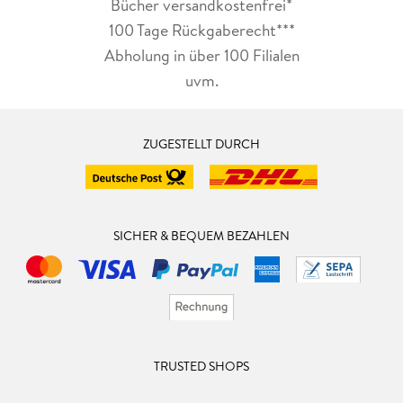
Bücher versandkostenfrei*
100 Tage Rückgaberecht***
Abholung in über 100 Filialen
uvm.
ZUGESTELLT DURCH
SICHER & BEQUEM BEZAHLEN
TRUSTED SHOPS