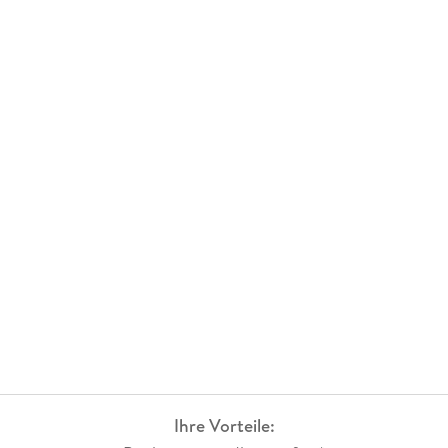
Ihre Vorteile: