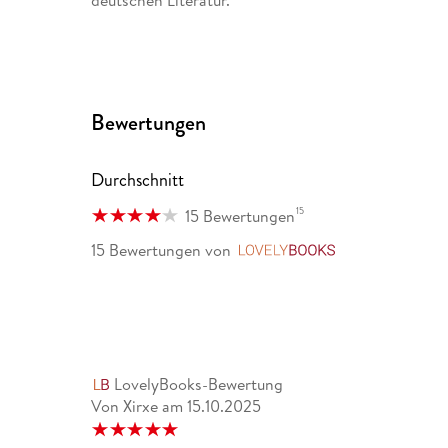
Bewertungen
Durchschnitt
15
15 Bewertungen
15 Bewertungen
von
LovelyBooks
LovelyBooks-Bewertung
Von Xirxe
am
15.10.2025