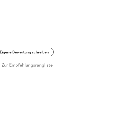
Eigene Bewertung schreiben
Zur Empfehlungsrangliste