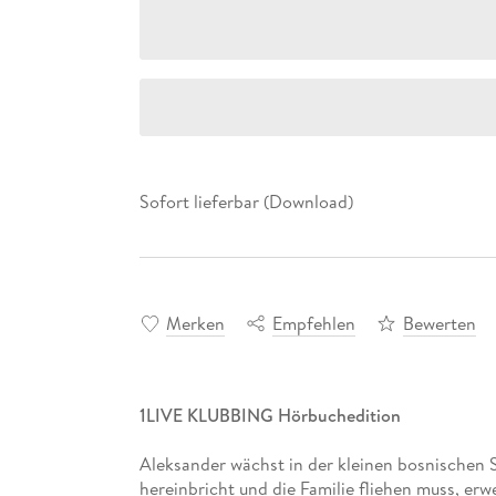
Sofort lieferbar (Download)
Merken
Empfehlen
Bewerten
1LIVE KLUBBING Hörbuchedition
Aleksander wächst in der kleinen bosnischen S
hereinbricht und die Familie fliehen muss, erw