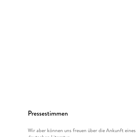
Pressestimmen
Wir aber können uns freuen über die Ankunft eines
deutschen Literatur.