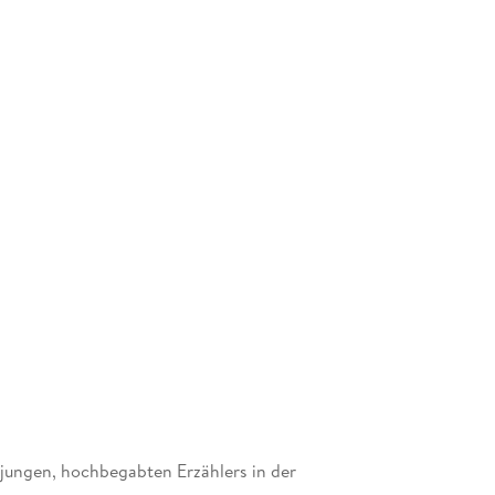
 jungen, hochbegabten Erzählers in der