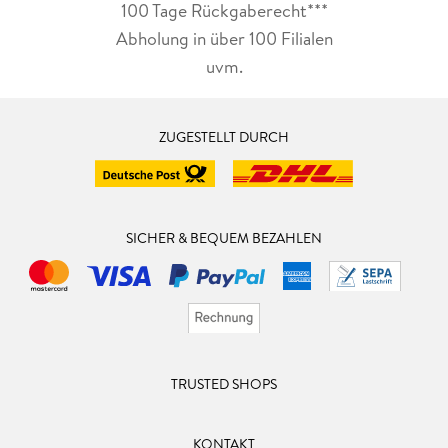
100 Tage Rückgaberecht***
Abholung in über 100 Filialen
uvm.
ZUGESTELLT DURCH
SICHER & BEQUEM BEZAHLEN
TRUSTED SHOPS
KONTAKT