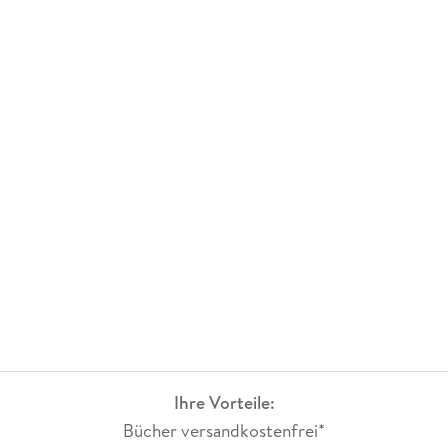
Ihre Vorteile:
Bücher versandkostenfrei*