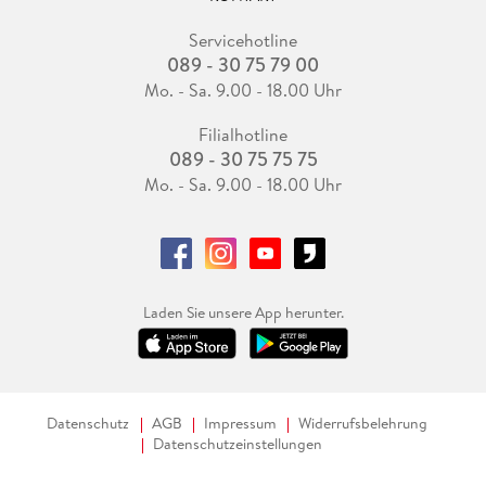
Servicehotline
089 - 30 75 79 00
Mo. - Sa. 9.00 - 18.00 Uhr
Filialhotline
089 - 30 75 75 75
Mo. - Sa. 9.00 - 18.00 Uhr
Laden Sie unsere App herunter.
Datenschutz
AGB
Impressum
Widerrufsbelehrung
Datenschutzeinstellungen