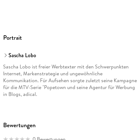
Portrait
Sascha Lobo
Sascha Lobo ist freier Werbtexter mit den Schwerpunkten
Internet, Markenstrategie und ungewöhnliche
Kommunikation. Für Aufsehen sorgte zuletzt seine Kampagne
für die MTV-Serie "Popetown und seine Agentur für Werbung
in Blogs, adical.
Bewertungen
0 Bewertungen