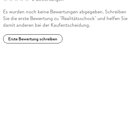
Es wurden noch keine Bewertungen abgegeben. Schreiben
Sie die erste Bewertung zu "Realitätsschock" und helfen Sie
damit anderen bei der Kaufentscheidung.
Erste Bewertung schreiben