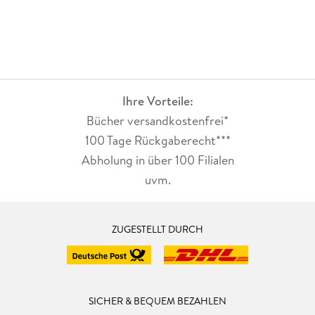
Ihre Vorteile:
Bücher versandkostenfrei*
100 Tage Rückgaberecht***
Abholung in über 100 Filialen
uvm.
ZUGESTELLT DURCH
SICHER & BEQUEM BEZAHLEN