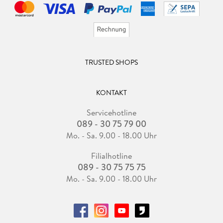
TRUSTED SHOPS
KONTAKT
Servicehotline
089 - 30 75 79 00
Mo. - Sa. 9.00 - 18.00 Uhr
Filialhotline
089 - 30 75 75 75
Mo. - Sa. 9.00 - 18.00 Uhr