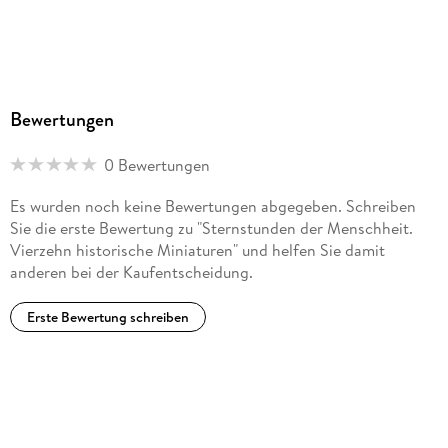
Bewertungen
0 Bewertungen
Es wurden noch keine Bewertungen abgegeben. Schreiben
Sie die erste Bewertung zu "Sternstunden der Menschheit.
Vierzehn historische Miniaturen" und helfen Sie damit
anderen bei der Kaufentscheidung.
Erste Bewertung schreiben