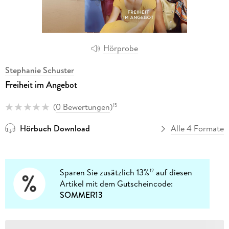
Hörprobe
Stephanie Schuster
Freiheit im Angebot
(
0 Bewertungen
)
15
Hörbuch Download
Alle 4 Formate
Sparen Sie zusätzlich 13%
auf diesen
12
Artikel mit dem Gutscheincode:
SOMMER13