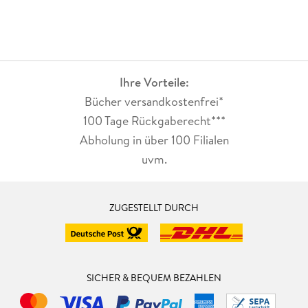
Ihre Vorteile:
Bücher versandkostenfrei*
100 Tage Rückgaberecht***
Abholung in über 100 Filialen
uvm.
ZUGESTELLT DURCH
SICHER & BEQUEM BEZAHLEN