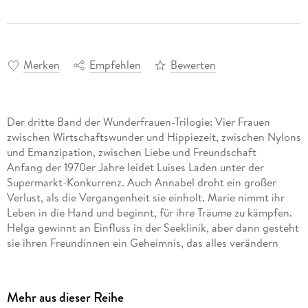
Merken
Empfehlen
Bewerten
Der dritte Band der Wunderfrauen-Trilogie: Vier Frauen
zwischen Wirtschaftswunder und Hippiezeit, zwischen Nylons
und Emanzipation, zwischen Liebe und Freundschaft
Anfang der 1970er Jahre leidet Luises Laden unter der
Supermarkt-Konkurrenz. Auch Annabel droht ein großer
Verlust, als die Vergangenheit sie einholt. Marie nimmt ihr
Leben in die Hand und beginnt, für ihre Träume zu kämpfen.
Helga gewinnt an Einfluss in der Seeklinik, aber dann gesteht
sie ihren Freundinnen ein Geheimnis, das alles verändern
wird.
Mehr aus dieser Reihe