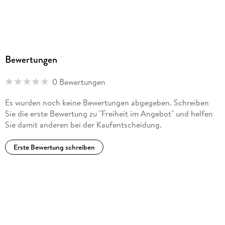
Bewertungen
0 Bewertungen
Es wurden noch keine Bewertungen abgegeben. Schreiben
Sie die erste Bewertung zu "Freiheit im Angebot" und helfen
Sie damit anderen bei der Kaufentscheidung.
Erste Bewertung schreiben