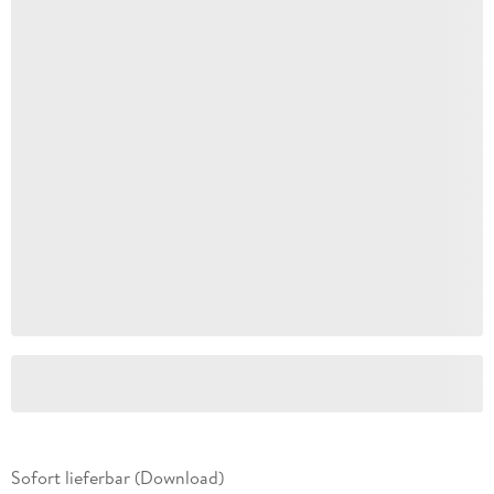
Sofort lieferbar (Download)