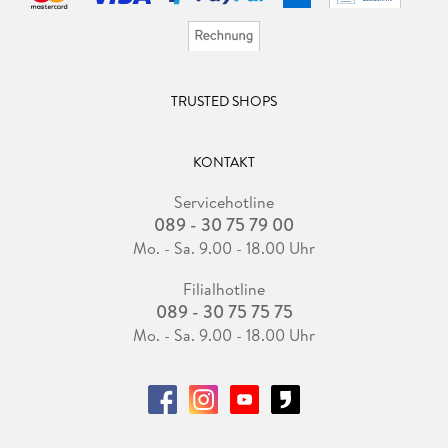
TRUSTED SHOPS
KONTAKT
Servicehotline
089 - 30 75 79 00
Mo. - Sa. 9.00 - 18.00 Uhr
Filialhotline
089 - 30 75 75 75
Mo. - Sa. 9.00 - 18.00 Uhr