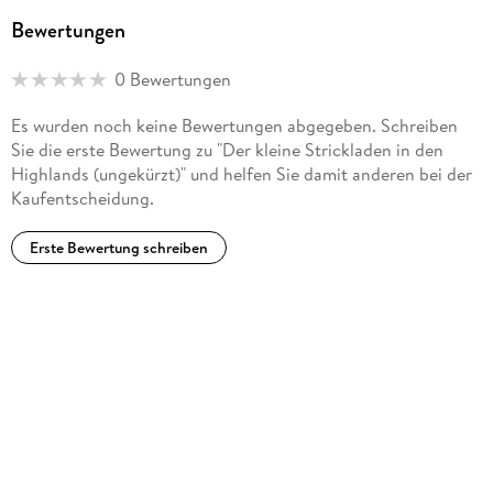
Bewertungen
0 Bewertungen
Es wurden noch keine Bewertungen abgegeben. Schreiben
Sie die erste Bewertung zu "Der kleine Strickladen in den
Highlands (ungekürzt)" und helfen Sie damit anderen bei der
Kaufentscheidung.
Erste Bewertung schreiben