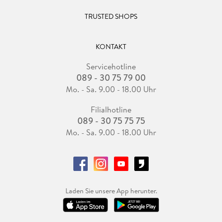
TRUSTED SHOPS
KONTAKT
Servicehotline
089 - 30 75 79 00
Mo. - Sa. 9.00 - 18.00 Uhr
Filialhotline
089 - 30 75 75 75
Mo. - Sa. 9.00 - 18.00 Uhr
Laden Sie unsere App herunter.