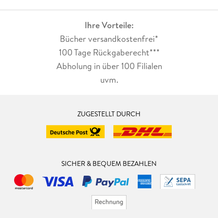
Ihre Vorteile:
Bücher versandkostenfrei*
100 Tage Rückgaberecht***
Abholung in über 100 Filialen
uvm.
ZUGESTELLT DURCH
SICHER & BEQUEM BEZAHLEN