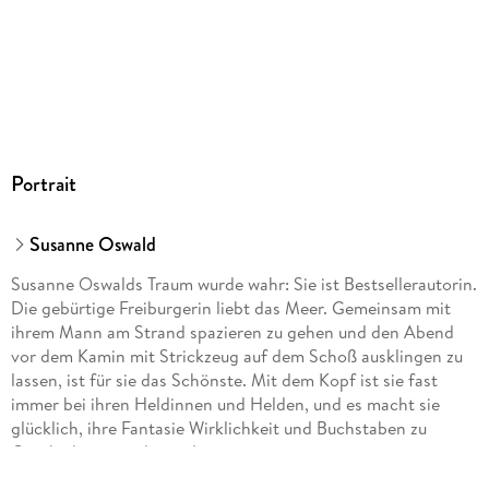
Portrait
Susanne Oswald
Susanne Oswalds Traum wurde wahr: Sie ist Bestsellerautorin.
Die gebürtige Freiburgerin liebt das Meer. Gemeinsam mit
ihrem Mann am Strand spazieren zu gehen und den Abend
vor dem Kamin mit Strickzeug auf dem Schoß ausklingen zu
lassen, ist für sie das Schönste. Mit dem Kopf ist sie fast
immer bei ihren Heldinnen und Helden, und es macht sie
glücklich, ihre Fantasie Wirklichkeit und Buchstaben zu
Geschichten werden zu lassen.