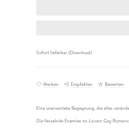
Sofort lieferbar (Download)
Merken
Empfehlen
Bewerten