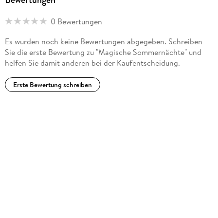
0 Bewertungen
Es wurden noch keine Bewertungen abgegeben. Schreiben
Sie die erste Bewertung zu "Magische Sommernächte" und
helfen Sie damit anderen bei der Kaufentscheidung.
Erste Bewertung schreiben