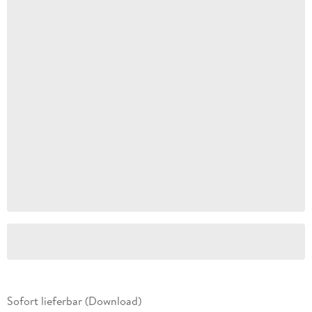
Sofort lieferbar (Download)