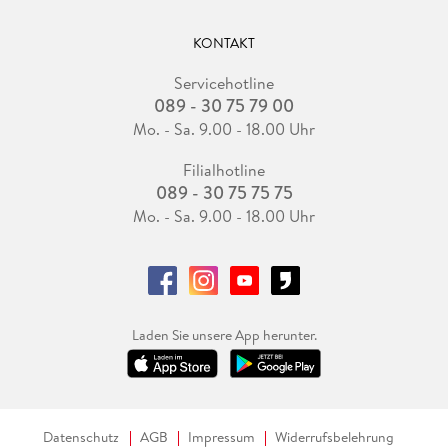
KONTAKT
Servicehotline
089 - 30 75 79 00
Mo. - Sa. 9.00 - 18.00 Uhr
Filialhotline
089 - 30 75 75 75
Mo. - Sa. 9.00 - 18.00 Uhr
Laden Sie unsere App herunter.
Datenschutz
AGB
Impressum
Widerrufsbelehrung