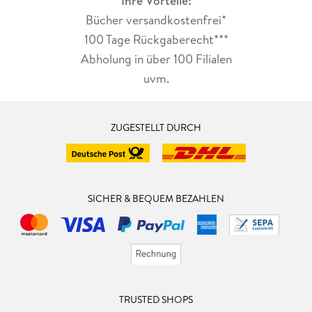
Ihre Vorteile:
Bücher versandkostenfrei*
100 Tage Rückgaberecht***
Abholung in über 100 Filialen
uvm.
ZUGESTELLT DURCH
SICHER & BEQUEM BEZAHLEN
TRUSTED SHOPS