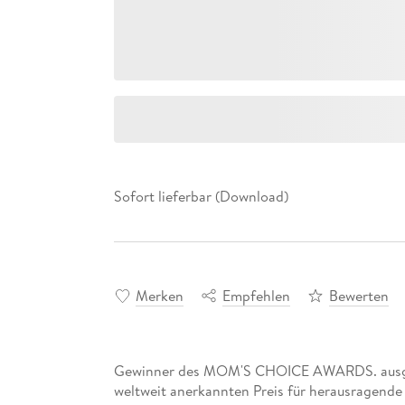
Sofort lieferbar (Download)
Merken
Empfehlen
Bewerten
Gewinner des MOM'S CHOICE AWARDS. ausgez