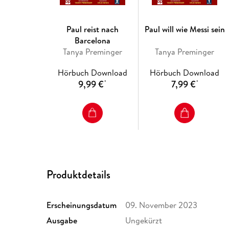
Paul reist nach
Paul will wie Messi sein
Barcelona
Tanya Preminger
Tanya Preminger
Hörbuch Download
Hörbuch Download
9,99 €
7,99 €
*
*
Produktdetails
Erscheinungsdatum
09. November 2023
Ausgabe
Ungekürzt