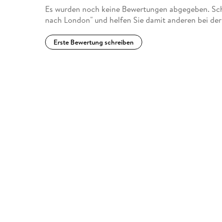
Es wurden noch keine Bewertungen abgegeben. Schr
nach London" und helfen Sie damit anderen bei de
Erste Bewertung schreiben