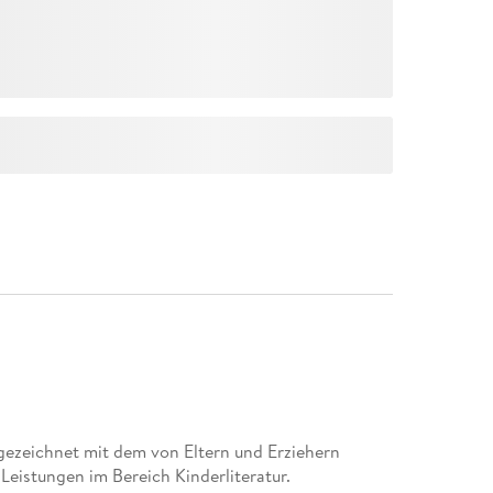
eichnet mit dem von Eltern und Erziehern