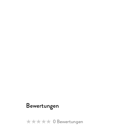
Bewertungen
0 Bewertungen