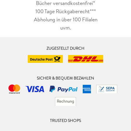
Bücher versandkostenfrei*
100 Tage Rückgaberecht***
Abholung in über 100 Filialen
uvm.
ZUGESTELLT DURCH
SICHER & BEQUEM BEZAHLEN
TRUSTED SHOPS