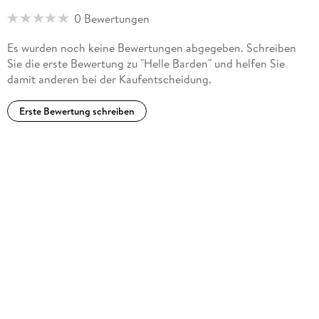
0 Bewertungen
Es wurden noch keine Bewertungen abgegeben. Schreiben
Sie die erste Bewertung zu "Helle Barden" und helfen Sie
damit anderen bei der Kaufentscheidung.
Erste Bewertung schreiben