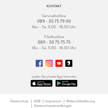
KONTAKT
Servicehotline
089 - 30 75 79 00
Mo. - Sa. 9.00 - 18.00 Uhr
Filialhotline
089 - 30 75 75 75
Mo. - Sa. 9.00 - 18.00 Uhr
Laden Sie unsere App herunter.
Datenschutz
AGB
Impressum
Widerrufsbelehrung
Datenschutzeinstellungen