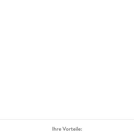
Ihre Vorteile: