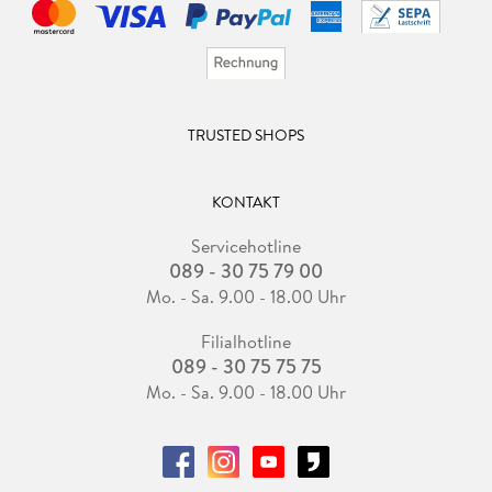
TRUSTED SHOPS
KONTAKT
Servicehotline
089 - 30 75 79 00
Mo. - Sa. 9.00 - 18.00 Uhr
Filialhotline
089 - 30 75 75 75
Mo. - Sa. 9.00 - 18.00 Uhr