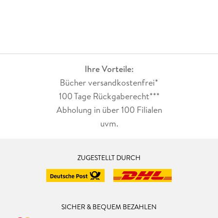
Ihre Vorteile:
Bücher versandkostenfrei*
100 Tage Rückgaberecht***
Abholung in über 100 Filialen
uvm.
ZUGESTELLT DURCH
SICHER & BEQUEM BEZAHLEN