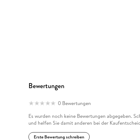
Bewertungen
0 Bewertungen
Es wurden noch keine Bewertungen abgegeben. Schre
und helfen Sie damit anderen bei der Kaufentschei
Erste Bewertung schreiben