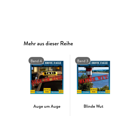
Mehr aus dieser Reihe
Band 4
Band 3
Auge um Auge
Blinde Wut