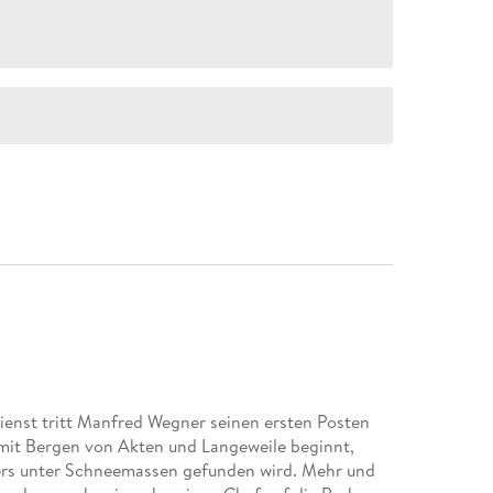
ienst tritt Manfred Wegner seinen ersten Posten
it Bergen von Akten und Langeweile beginnt,
tners unter Schneemassen gefunden wird. Mehr und