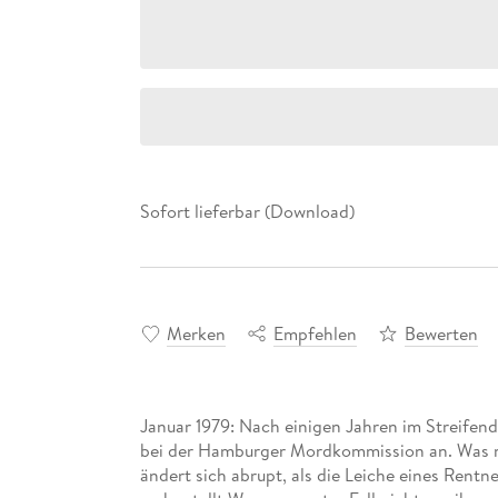
Sofort lieferbar (Download)
Merken
Empfehlen
Bewerten
Januar 1979: Nach einigen Jahren im Streifend
bei der Hamburger Mordkommission an. Was m
ändert sich abrupt, als die Leiche eines Ren