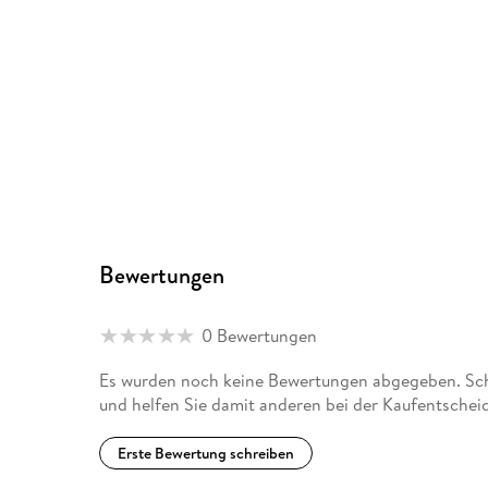
Bewertungen
0 Bewertungen
Es wurden noch keine Bewertungen abgegeben. Schr
und helfen Sie damit anderen bei der Kaufentschei
Erste Bewertung schreiben