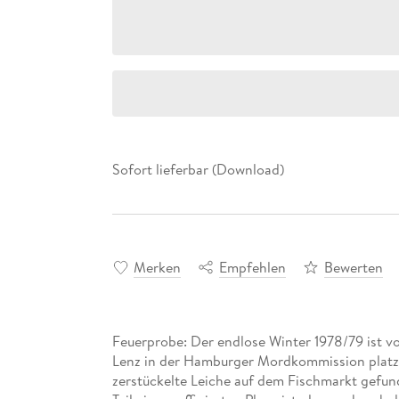
Sofort lieferbar (Download)
Merken
Empfehlen
Bewerten
Feuerprobe: Der endlose Winter 1978/79 ist 
Lenz in der Hamburger Mordkommission platze
zerstückelte Leiche auf dem Fischmarkt gefund