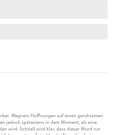
vorbei. Wegners Hoffnungen auf einen geruhsamen
n jedoch spätestens in dem Moment, als eine
en wird. Schnell wird klar, dass dieser Mord nur