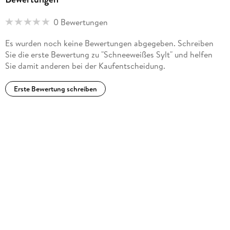
0 Bewertungen
Es wurden noch keine Bewertungen abgegeben. Schreiben
Sie die erste Bewertung zu "Schneeweißes Sylt" und helfen
Sie damit anderen bei der Kaufentscheidung.
Erste Bewertung schreiben