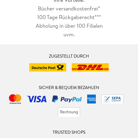
Bücher versandkostenfrei*
100 Tage Rückgaberecht***
Abholung in über 100 Filialen
uvm.
ZUGESTELLT DURCH
SICHER & BEQUEM BEZAHLEN
TRUSTED SHOPS