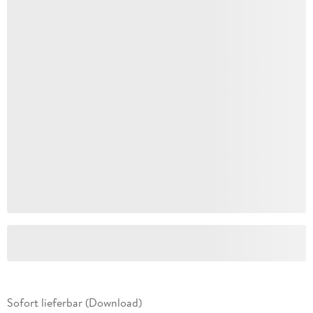
Sofort lieferbar (Download)