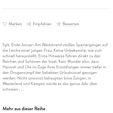
Merken
Empfehlen
Bewerten
Sylt, Ende Januar: Am Weststrand stoßen Spaziergänger auf
die Leiche einer jungen Frau. Keine Unbekannte, wie sich
schnell herausstellt. Erste Hinweise führen direkt zu den
Reichen und Schönen der Insel. Kein Wunder also, dass
Hannah und Ole im Zuge ihrer Ermittlungen immer tiefer in
den Drogensumpf der beliebten Urlaubsinsel gezogen
werden. Nicht umsonst behaupten böse Zungen, in
Westerland und Kampen würde es das ganze Jahr über
schneien . . .
Mehr aus dieser Reihe