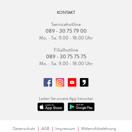
KONTAKT
Servicehotline
089 - 30 75 79 00
Mo. - Sa. 9.00 - 18.00 Uhr
Filialhotline
089 - 30 75 75 75
Mo. - Sa. 9.00 - 18.00 Uhr
Laden Sie unsere App herunter.
Datenschutz
AGB
Impressum
Widerrufsbelehrung